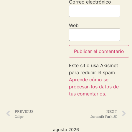
Correo electrónico
Web
Este sitio usa Akismet
para reducir el spam.
Aprende cómo se
procesan los datos de
tus comentarios.
PREVIOUS
NEXT
Calpe
Jurassik Park 3D
agosto 2026