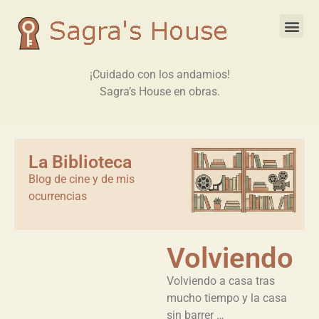
¡Cuidado con los andamios!
Sagra’s House en obras.
La Biblioteca
Blog de cine y de mis
ocurrencias
Volviendo
Volviendo a casa tras
mucho tiempo y la casa
sin barrer …