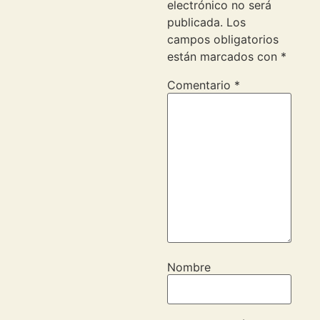
electrónico no será
publicada.
Los
campos obligatorios
están marcados con
*
Comentario
*
Nombre