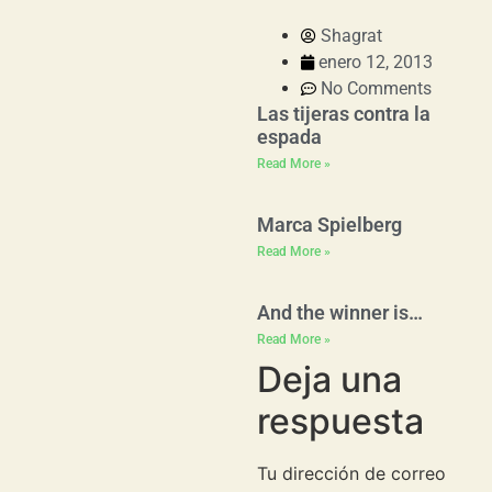
Shagrat
enero 12, 2013
No Comments
Las tijeras contra la
espada
Read More »
Marca Spielberg
Read More »
And the winner is…
Read More »
Deja una
respuesta
Tu dirección de correo