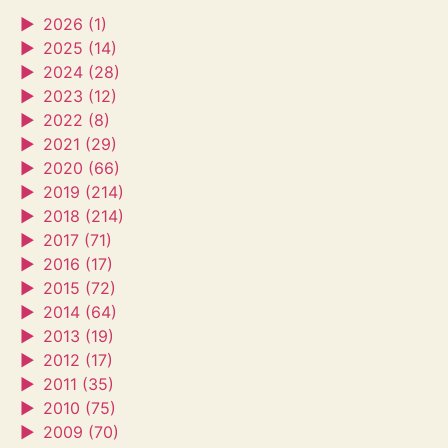
►
2026 (1)
►
2025 (14)
►
2024 (28)
►
2023 (12)
►
2022 (8)
►
2021 (29)
►
2020 (66)
►
2019 (214)
►
2018 (214)
►
2017 (71)
►
2016 (17)
►
2015 (72)
►
2014 (64)
►
2013 (19)
►
2012 (17)
►
2011 (35)
►
2010 (75)
►
2009 (70)