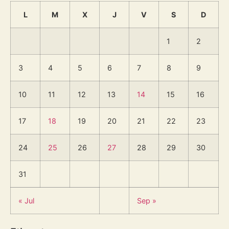
L
M
X
J
V
S
D
1
2
3
4
5
6
7
8
9
10
11
12
13
14
15
16
17
18
19
20
21
22
23
24
25
26
27
28
29
30
31
« Jul
Sep »