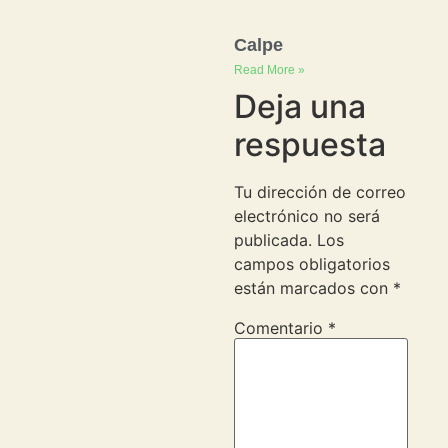
Calpe
Read More »
Deja una
respuesta
Tu dirección de correo
electrónico no será
publicada.
Los
campos obligatorios
están marcados con
*
Comentario
*