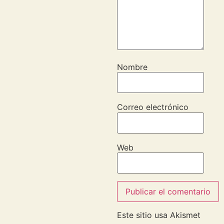
Nombre
Correo electrónico
Web
Este sitio usa Akismet