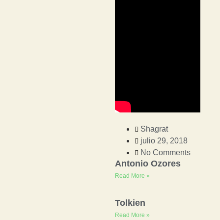
Shagrat
julio 29, 2018
No Comments
Antonio Ozores
Read More »
Tolkien
Read More »