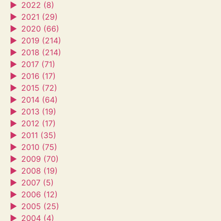
►
2022 (8)
►
2021 (29)
►
2020 (66)
►
2019 (214)
►
2018 (214)
►
2017 (71)
►
2016 (17)
►
2015 (72)
►
2014 (64)
►
2013 (19)
►
2012 (17)
►
2011 (35)
►
2010 (75)
►
2009 (70)
►
2008 (19)
►
2007 (5)
►
2006 (12)
►
2005 (25)
►
2004 (4)