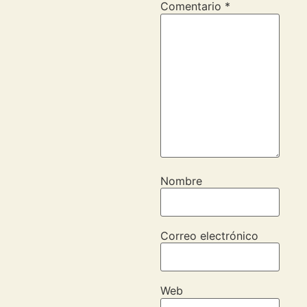
Comentario
*
Nombre
Correo electrónico
Web