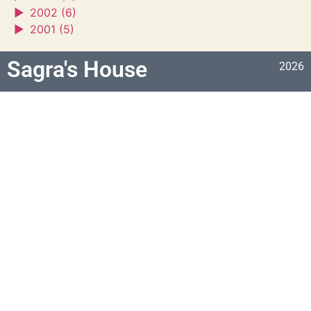
►
2002 (6)
►
2001 (5)
Sagra's House
2026