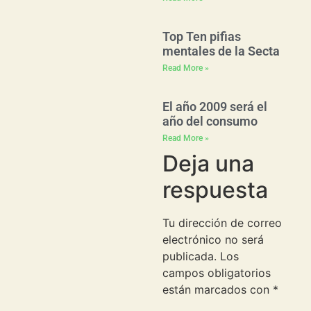
Top Ten pifias
mentales de la Secta
Read More »
El año 2009 será el
año del consumo
Read More »
Deja una
respuesta
Tu dirección de correo
electrónico no será
publicada.
Los
campos obligatorios
están marcados con
*