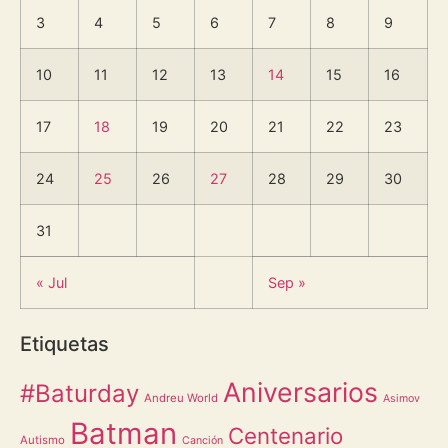
3
4
5
6
7
8
9
10
11
12
13
14
15
16
17
18
19
20
21
22
23
24
25
26
27
28
29
30
31
« Jul
Sep »
Etiquetas
Aniversarios
#Baturday
Andreu World
Asimov
Batman
Centenario
Autismo
Canción