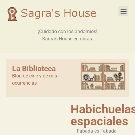
¡Cuidado con los andamios!
Sagra’s House en obras.
La Biblioteca
Blog de cine y de mis
ocurrencias
Habichuela
espaciales
Fabada es Fabada