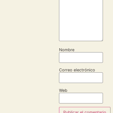
Nombre
Correo electrónico
Web