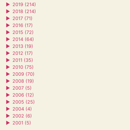
►
2019 (214)
►
2018 (214)
►
2017 (71)
►
2016 (17)
►
2015 (72)
►
2014 (64)
►
2013 (19)
►
2012 (17)
►
2011 (35)
►
2010 (75)
►
2009 (70)
►
2008 (19)
►
2007 (5)
►
2006 (12)
►
2005 (25)
►
2004 (4)
►
2002 (6)
►
2001 (5)