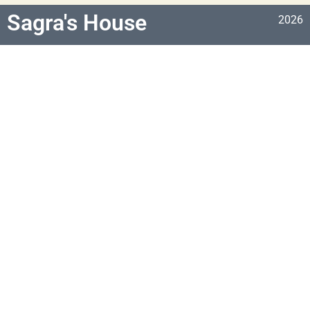
Sagra's House
2026