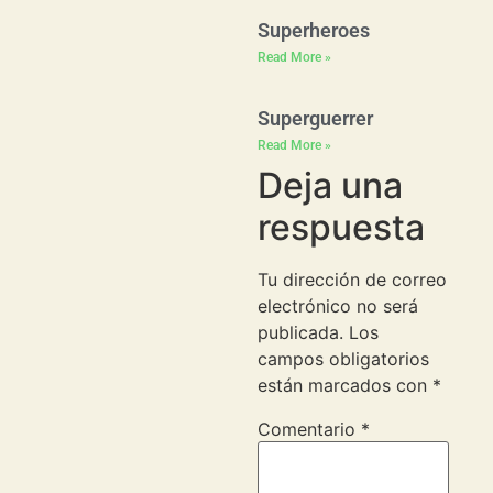
Superheroes
Read More »
Superguerrer
Read More »
Deja una
respuesta
Tu dirección de correo
electrónico no será
publicada.
Los
campos obligatorios
están marcados con
*
Comentario
*