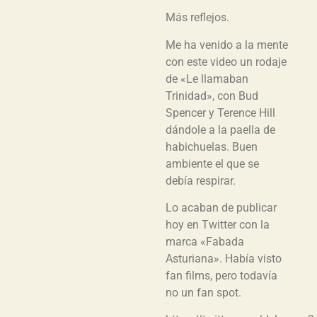
Más reflejos.
Me ha venido a la mente
con este video un rodaje
de «Le llamaban
Trinidad», con Bud
Spencer y Terence Hill
dándole a la paella de
habichuelas. Buen
ambiente el que se
debía respirar.
Lo acaban de publicar
hoy en Twitter con la
marca «Fabada
Asturiana». Había visto
fan films, pero todavía
no un fan spot.