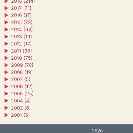
►
2018 (214)
►
2017 (71)
►
2016 (17)
►
2015 (72)
►
2014 (64)
►
2013 (19)
►
2012 (17)
►
2011 (35)
►
2010 (75)
►
2009 (70)
►
2008 (19)
►
2007 (5)
►
2006 (12)
►
2005 (25)
►
2004 (4)
►
2002 (6)
►
2001 (5)
2026