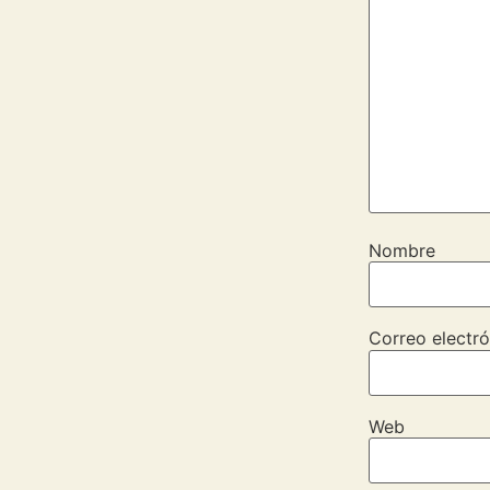
Nombre
Correo electró
Web