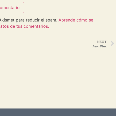
 Akismet para reducir el spam.
Aprende cómo se
atos de tus comentarios.
NEXT
Aeon Flux