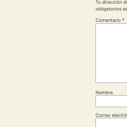
Tu dirección d
obligatorios 
Comentario
*
Nombre
Correo electró