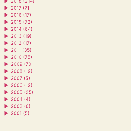
►
2018 (214)
►
2017 (71)
►
2016 (17)
►
2015 (72)
►
2014 (64)
►
2013 (19)
►
2012 (17)
►
2011 (35)
►
2010 (75)
►
2009 (70)
►
2008 (19)
►
2007 (5)
►
2006 (12)
►
2005 (25)
►
2004 (4)
►
2002 (6)
►
2001 (5)