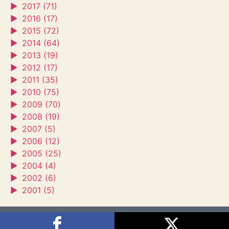
►
2017 (71)
►
2016 (17)
►
2015 (72)
►
2014 (64)
►
2013 (19)
►
2012 (17)
►
2011 (35)
►
2010 (75)
►
2009 (70)
►
2008 (19)
►
2007 (5)
►
2006 (12)
►
2005 (25)
►
2004 (4)
►
2002 (6)
►
2001 (5)
Sagra's House
2026