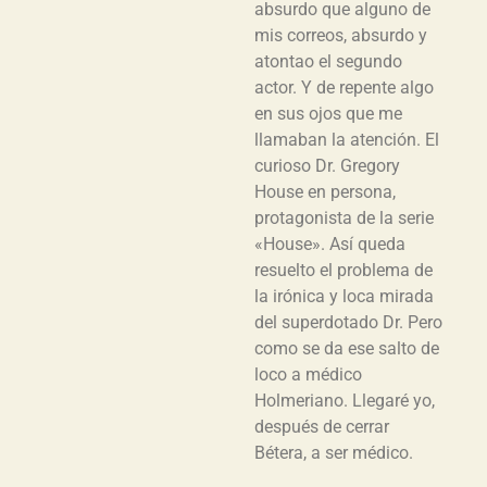
absurdo que alguno de
mis correos, absurdo y
atontao el segundo
actor. Y de repente algo
en sus ojos que me
llamaban la atención. El
curioso Dr. Gregory
House en persona,
protagonista de la serie
«House». Así queda
resuelto el problema de
la irónica y loca mirada
del superdotado Dr. Pero
como se da ese salto de
loco a médico
Holmeriano. Llegaré yo,
después de cerrar
Bétera, a ser médico.