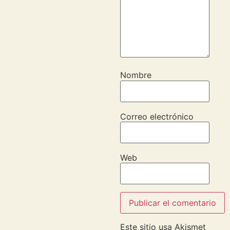
Nombre
Correo electrónico
Web
Este sitio usa Akismet