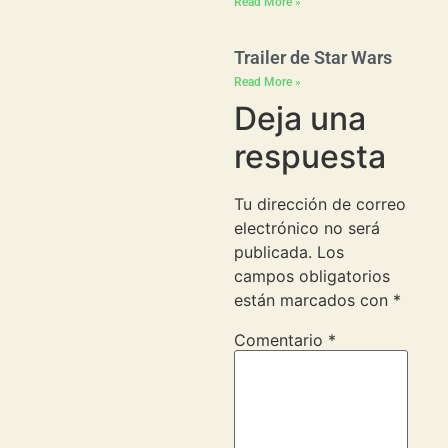
Read More »
Trailer de Star Wars
Read More »
Deja una
respuesta
Tu dirección de correo
electrónico no será
publicada.
Los
campos obligatorios
están marcados con
*
Comentario
*