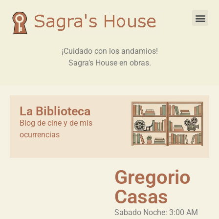
¡Cuidado con los andamios!
Sagra’s House en obras.
La Biblioteca
Blog de cine y de mis
ocurrencias
Gregorio
Casas
Sabado Noche: 3:00 AM