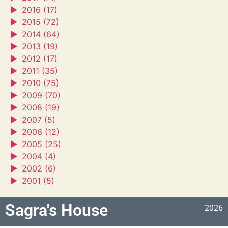
►
2016 (17)
►
2015 (72)
►
2014 (64)
►
2013 (19)
►
2012 (17)
►
2011 (35)
►
2010 (75)
►
2009 (70)
►
2008 (19)
►
2007 (5)
►
2006 (12)
►
2005 (25)
►
2004 (4)
►
2002 (6)
►
2001 (5)
Sagra's House
2026