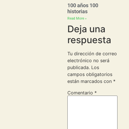
100 años 100
historias
Read More »
Deja una
respuesta
Tu dirección de correo
electrónico no será
publicada.
Los
campos obligatorios
están marcados con
*
Comentario
*