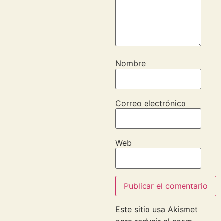
Nombre
Correo electrónico
Web
Este sitio usa Akismet