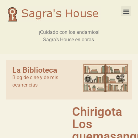
¡Cuidado con los andamios!
Sagra’s House en obras.
La Biblioteca
Blog de cine y de mis
ocurrencias
Chirigota
Los
quemasang