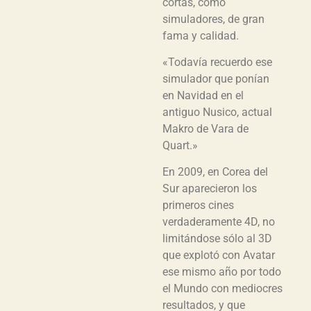
cortas, como
simuladores, de gran
fama y calidad.
«Todavía recuerdo ese
simulador que ponían
en Navidad en el
antiguo Nusico, actual
Makro de Vara de
Quart.»
En 2009, en Corea del
Sur aparecieron los
primeros cines
verdaderamente 4D, no
limitándose sólo al 3D
que explotó con Avatar
ese mismo año por todo
el Mundo con mediocres
resultados, y que