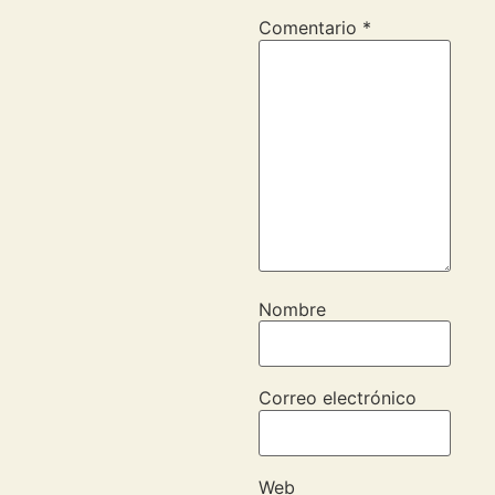
Comentario
*
Nombre
Correo electrónico
Web