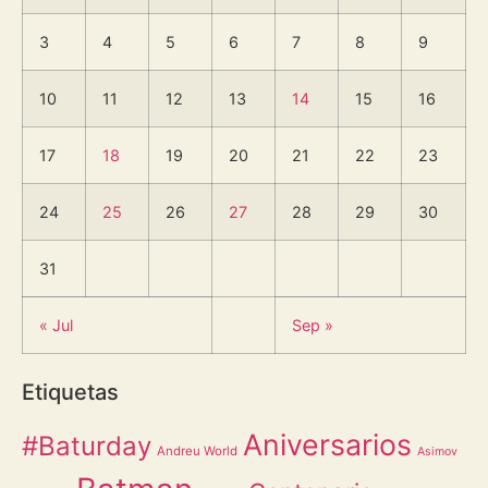
3
4
5
6
7
8
9
10
11
12
13
14
15
16
17
18
19
20
21
22
23
24
25
26
27
28
29
30
31
« Jul
Sep »
Etiquetas
Aniversarios
#Baturday
Andreu World
Asimov