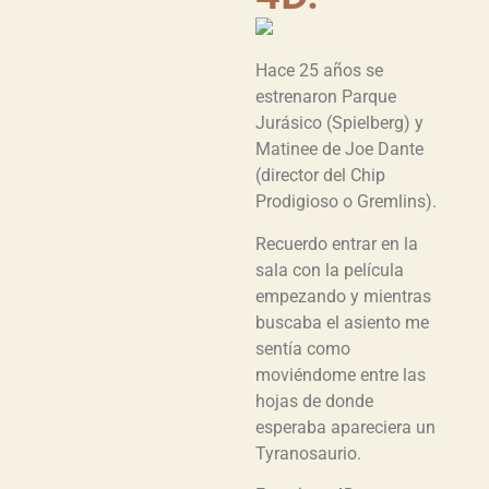
Hace 25 años se
estrenaron Parque
Jurásico (Spielberg) y
Matinee de Joe Dante
(director del Chip
Prodigioso o Gremlins).
Recuerdo entrar en la
sala con la película
empezando y mientras
buscaba el asiento me
sentía como
moviéndome entre las
hojas de donde
esperaba apareciera un
Tyranosaurio.