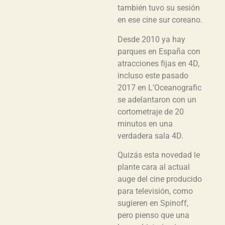
también tuvo su sesión
en ese cine sur coreano.
Desde 2010 ya hay
parques en España con
atracciones fijas en 4D,
incluso este pasado
2017 en L’Oceanografic
se adelantaron con un
cortometraje de 20
minutos en una
verdadera sala 4D.
Quizás esta novedad le
plante cara al actual
auge del cine producido
para televisión, como
sugieren en Spinoff,
pero pienso que una