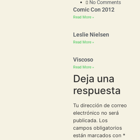
No Comments
Comic Con 2012
Read More »
Leslie Nielsen
Read More »
Viscoso
Read More »
Deja una
respuesta
Tu dirección de correo
electrónico no será
publicada.
Los
campos obligatorios
están marcados con
*