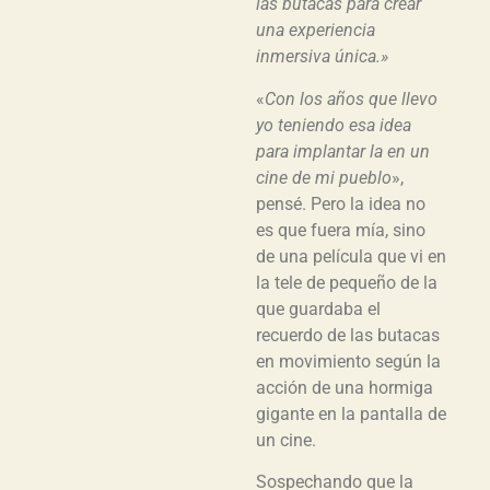
las butacas para crear
una experiencia
inmersiva única.»
«
Con los años que llevo
yo teniendo esa idea
para implantar la en un
cine de mi pueblo
»,
pensé. Pero la idea no
es que fuera mía, sino
de una película que vi en
la tele de pequeño de la
que guardaba el
recuerdo de las butacas
en movimiento según la
acción de una hormiga
gigante en la pantalla de
un cine.
Sospechando que la