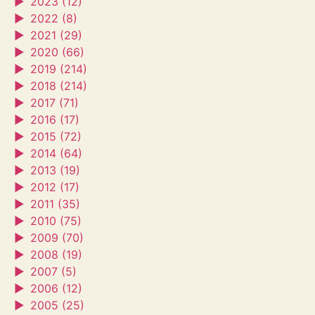
►
2023 (12)
►
2022 (8)
►
2021 (29)
►
2020 (66)
►
2019 (214)
►
2018 (214)
►
2017 (71)
►
2016 (17)
►
2015 (72)
►
2014 (64)
►
2013 (19)
►
2012 (17)
►
2011 (35)
►
2010 (75)
►
2009 (70)
►
2008 (19)
►
2007 (5)
►
2006 (12)
►
2005 (25)