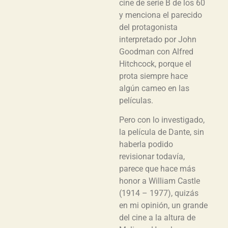
cine de serie B de los 60
y menciona el parecido
del protagonista
interpretado por John
Goodman con Alfred
Hitchcock, porque el
prota siempre hace
algún cameo en las
películas.
Pero con lo investigado,
la película de Dante, sin
haberla podido
revisionar todavía,
parece que hace más
honor a William Castle
(1914 – 1977), quizás
en mi opinión, un grande
del cine a la altura de