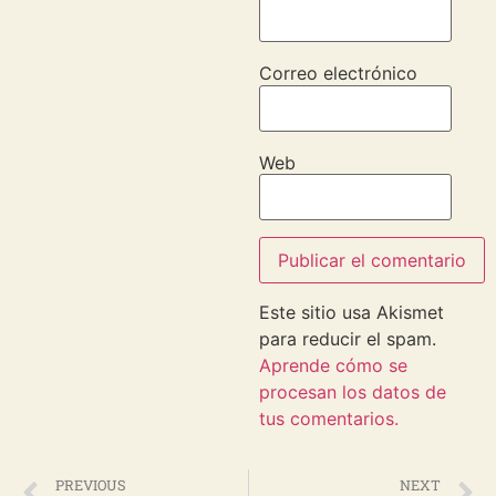
Correo electrónico
Web
Este sitio usa Akismet
para reducir el spam.
Aprende cómo se
procesan los datos de
tus comentarios.
PREVIOUS
NEXT