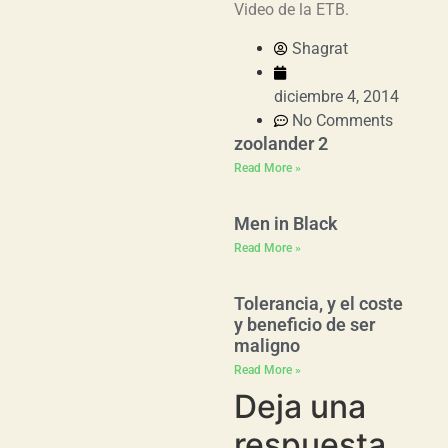
Video de la ETB.
Shagrat
diciembre 4, 2014
No Comments
zoolander 2
Read More »
Men in Black
Read More »
Tolerancia, y el coste
y beneficio de ser
maligno
Read More »
Deja una
respuesta