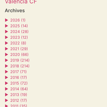
Valencia CF
Archives
►
2026 (1)
►
2025 (14)
►
2024 (28)
►
2023 (12)
►
2022 (8)
►
2021 (29)
►
2020 (66)
►
2019 (214)
►
2018 (214)
►
2017 (71)
►
2016 (17)
►
2015 (72)
►
2014 (64)
►
2013 (19)
►
2012 (17)
►
2011 (35)