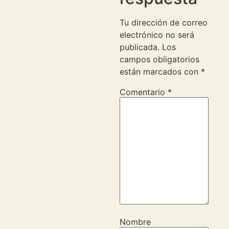
Tu dirección de correo
electrónico no será
publicada.
Los
campos obligatorios
están marcados con
*
Comentario
*
Nombre