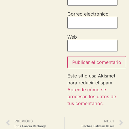
Correo electrónico
Web
Este sitio usa Akismet
para reducir el spam.
Aprende cómo se
procesan los datos de
tus comentarios.
PREVIOUS
NEXT
Luis García Berlanga
Fechas Batman Rises