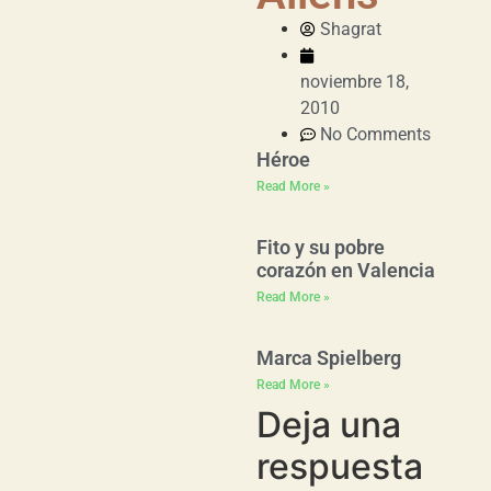
Shagrat
noviembre 18,
2010
No Comments
Héroe
Read More »
Fito y su pobre
corazón en Valencia
Read More »
Marca Spielberg
Read More »
Deja una
respuesta