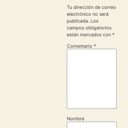
Tu dirección de correo
electrónico no será
publicada.
Los
campos obligatorios
están marcados con
*
Comentario
*
Nombre