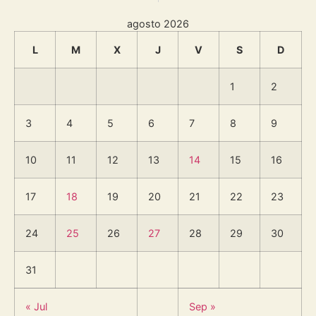
agosto 2026
L
M
X
J
V
S
D
1
2
3
4
5
6
7
8
9
10
11
12
13
14
15
16
17
18
19
20
21
22
23
24
25
26
27
28
29
30
31
« Jul
Sep »