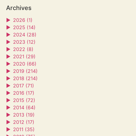
Archives
►
2026 (1)
►
2025 (14)
►
2024 (28)
►
2023 (12)
►
2022 (8)
►
2021 (29)
►
2020 (66)
►
2019 (214)
►
2018 (214)
►
2017 (71)
►
2016 (17)
►
2015 (72)
►
2014 (64)
►
2013 (19)
►
2012 (17)
►
2011 (35)