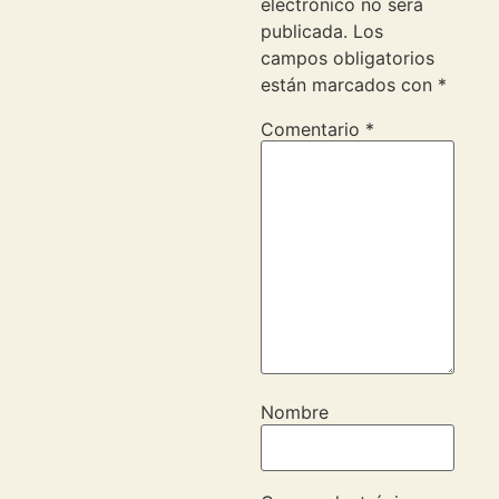
electrónico no será
publicada.
Los
campos obligatorios
están marcados con
*
Comentario
*
Nombre