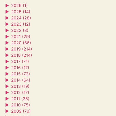
►
2026 (1)
►
2025 (14)
►
2024 (28)
►
2023 (12)
►
2022 (8)
►
2021 (29)
►
2020 (66)
►
2019 (214)
►
2018 (214)
►
2017 (71)
►
2016 (17)
►
2015 (72)
►
2014 (64)
►
2013 (19)
►
2012 (17)
►
2011 (35)
►
2010 (75)
►
2009 (70)