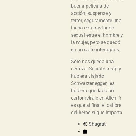
buena película de
acción, suspense y
terror, seguramente una
lucha con trasfondo
sexual entre el hombre y
la mujer, pero se quedó
en un coito interruptus.
Sólo nos queda una
certeza. Si junto a Riply
hubiera viajado
Schwarzenegger, les
hubiera quedado un
cortometraje en Alien. Y
es que al final el calibre
del héroe sí que importa.
Shagrat