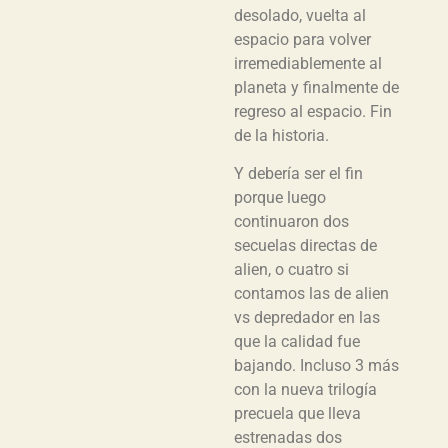
desolado, vuelta al
espacio para volver
irremediablemente al
planeta y finalmente de
regreso al espacio. Fin
de la historia.
Y debería ser el fin
porque luego
continuaron dos
secuelas directas de
alien, o cuatro si
contamos las de alien
vs depredador en las
que la calidad fue
bajando. Incluso 3 más
con la nueva trilogía
precuela que lleva
estrenadas dos