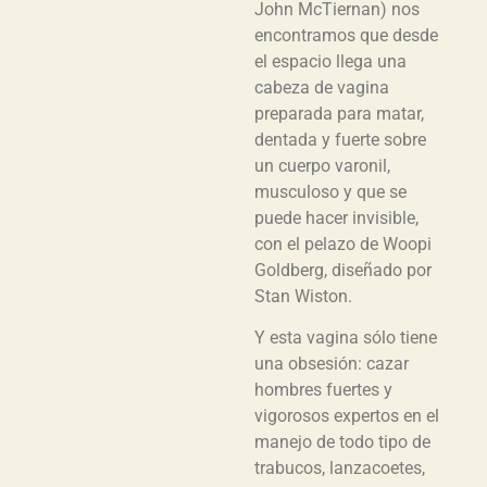
John McTiernan) nos
encontramos que desde
el espacio llega una
cabeza de vagina
preparada para matar,
dentada y fuerte sobre
un cuerpo varonil,
musculoso y que se
puede hacer invisible,
con el pelazo de Woopi
Goldberg, diseñado por
Stan Wiston.
Y esta vagina sólo tiene
una obsesión: cazar
hombres fuertes y
vigorosos expertos en el
manejo de todo tipo de
trabucos, lanzacoetes,