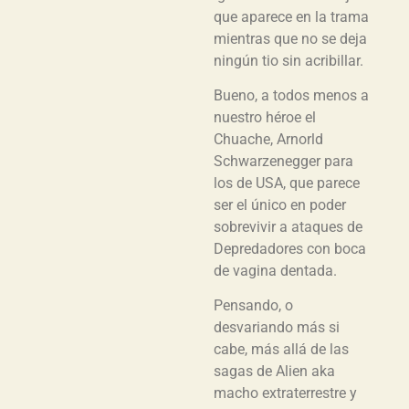
que aparece en la trama
mientras que no se deja
ningún tio sin acribillar.
Bueno, a todos menos a
nuestro héroe el
Chuache, Arnorld
Schwarzenegger para
los de USA, que parece
ser el único en poder
sobrevivir a ataques de
Depredadores con boca
de vagina dentada.
Pensando, o
desvariando más si
cabe, más allá de las
sagas de Alien aka
macho extraterrestre y