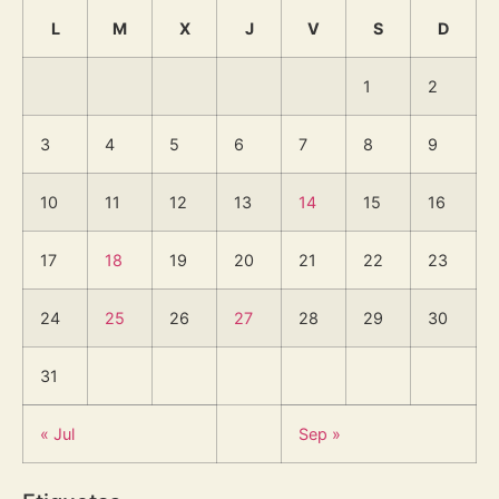
L
M
X
J
V
S
D
1
2
3
4
5
6
7
8
9
10
11
12
13
14
15
16
17
18
19
20
21
22
23
24
25
26
27
28
29
30
31
« Jul
Sep »