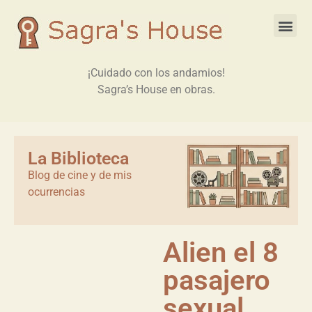
¡Cuidado con los andamios!
Sagra’s House en obras.
La Biblioteca
Blog de cine y de mis
ocurrencias
Alien el 8
pasajero
sexual