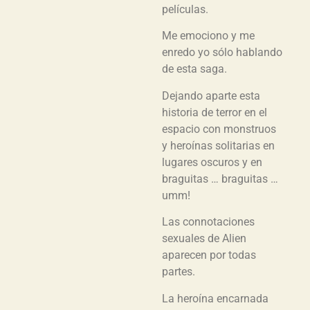
películas.
Me emociono y me
enredo yo sólo hablando
de esta saga.
Dejando aparte esta
historia de terror en el
espacio con monstruos
y heroínas solitarias en
lugares oscuros y en
braguitas … braguitas …
umm!
Las connotaciones
sexuales de Alien
aparecen por todas
partes.
La heroína encarnada