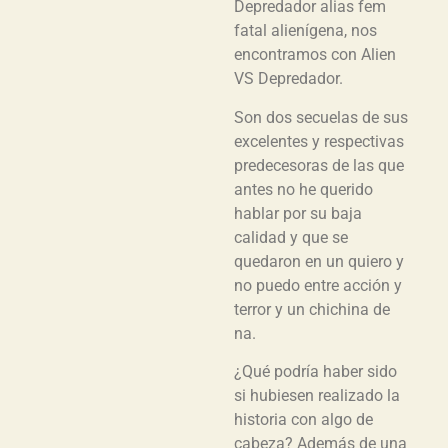
Depredador alias fem
fatal alienígena, nos
encontramos con Alien
VS Depredador.
Son dos secuelas de sus
excelentes y respectivas
predecesoras de las que
antes no he querido
hablar por su baja
calidad y que se
quedaron en un quiero y
no puedo entre acción y
terror y un chichina de
na.
¿Qué podría haber sido
si hubiesen realizado la
historia con algo de
cabeza? Además de una