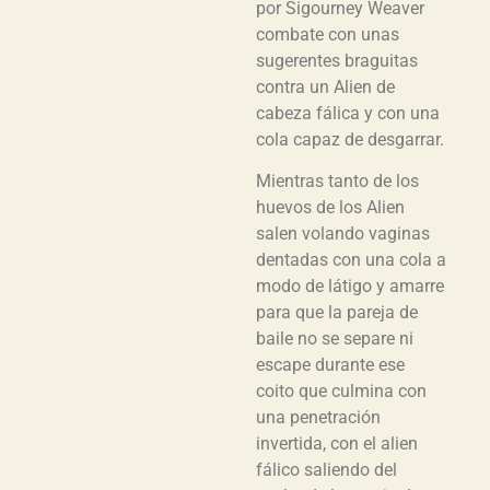
por Sigourney Weaver
combate con unas
sugerentes braguitas
contra un Alien de
cabeza fálica y con una
cola capaz de desgarrar.
Mientras tanto de los
huevos de los Alien
salen volando vaginas
dentadas con una cola a
modo de látigo y amarre
para que la pareja de
baile no se separe ni
escape durante ese
coito que culmina con
una penetración
invertida, con el alien
fálico saliendo del