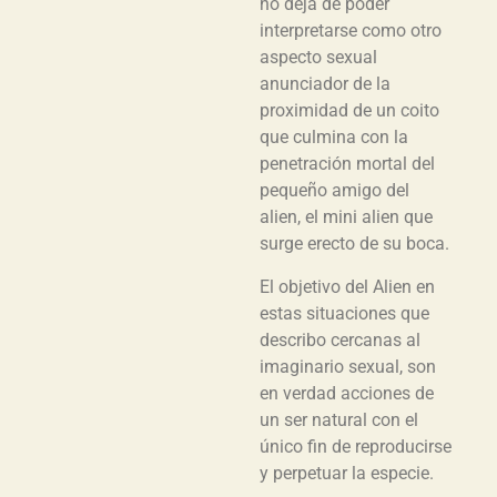
no deja de poder
interpretarse como otro
aspecto sexual
anunciador de la
proximidad de un coito
que culmina con la
penetración mortal del
pequeño amigo del
alien, el mini alien que
surge erecto de su boca.
El objetivo del Alien en
estas situaciones que
describo cercanas al
imaginario sexual, son
en verdad acciones de
un ser natural con el
único fin de reproducirse
y perpetuar la especie.