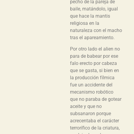
pecho de la pareja de
baile, matándolo, igual
que hace la mantis
religiosa en la
naturaleza con el macho
tras el apareamiento.
Por otro lado el alien no
para de babear por ese
falo erecto por cabeza
que se gasta, si bien en
la producción fílmica
fue un accidente del
mecanismo robótico
que no paraba de gotear
aceite y que no
subsanaron porque
acrecentaba el carácter
terrorífico de la criatura,