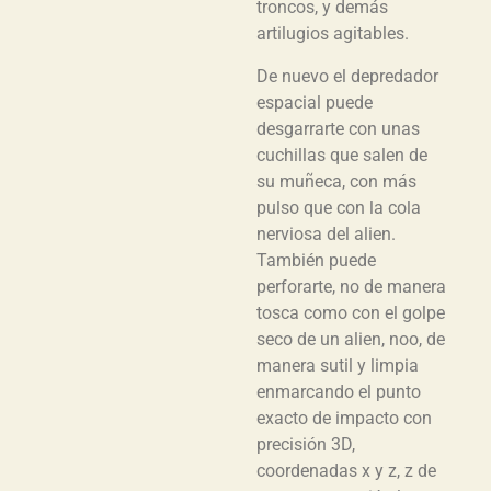
troncos, y demás
artilugios agitables.
De nuevo el depredador
espacial puede
desgarrarte con unas
cuchillas que salen de
su muñeca, con más
pulso que con la cola
nerviosa del alien.
También puede
perforarte, no de manera
tosca como con el golpe
seco de un alien, noo, de
manera sutil y limpia
enmarcando el punto
exacto de impacto con
precisión 3D,
coordenadas x y z, z de