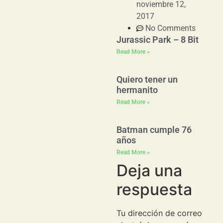
noviembre 12,
2017
No Comments
Jurassic Park – 8 Bit
Read More »
Quiero tener un
hermanito
Read More »
Batman cumple 76
años
Read More »
Deja una
respuesta
Tu dirección de correo