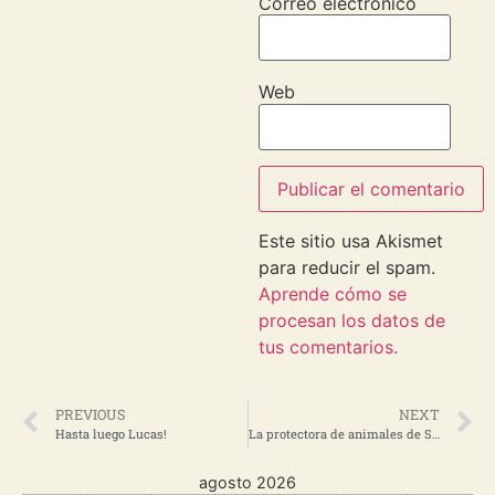
Correo electrónico
Web
Este sitio usa Akismet
para reducir el spam.
Aprende cómo se
procesan los datos de
tus comentarios.
PREVIOUS
NEXT
Hasta luego Lucas!
La protectora de animales de San Antonio lanza una llamada de auxilio
agosto 2026