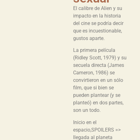
El calibre de Alien y su
impacto en la historia
del cine se podría decir
que es incuestionable,
gustos aparte.
La primera película
(Ridley Scott, 1979) y su
secuela directa (James
Cameron, 1986) se
convirtieron en un sólo
film, que si bien se
pueden plantear (y se
planteó) en dos partes,
son un todo.
Inicio en el
espacio,SPOILERS =>
llegada al planeta