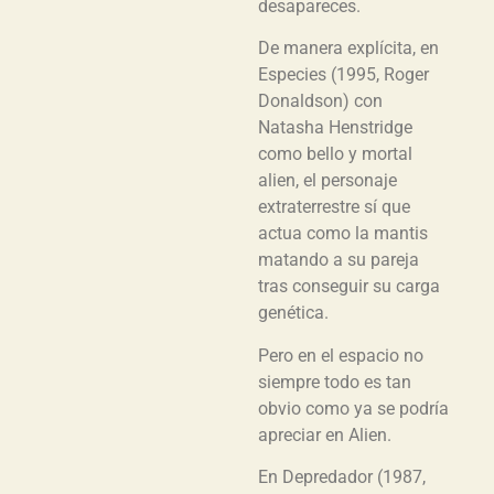
desapareces.
De manera explícita, en
Especies (1995, Roger
Donaldson) con
Natasha Henstridge
como bello y mortal
alien, el personaje
extraterrestre sí que
actua como la mantis
matando a su pareja
tras conseguir su carga
genética.
Pero en el espacio no
siempre todo es tan
obvio como ya se podría
apreciar en Alien.
En Depredador (1987,