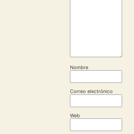
Nombre
Correo electrónico
Web