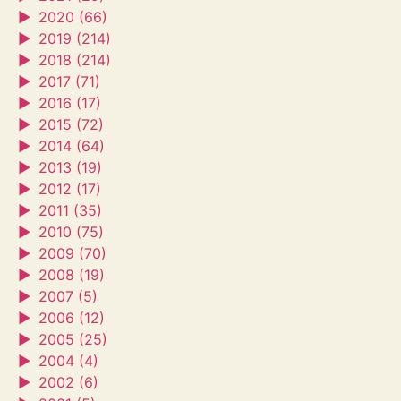
►
2020 (66)
►
2019 (214)
►
2018 (214)
►
2017 (71)
►
2016 (17)
►
2015 (72)
►
2014 (64)
►
2013 (19)
►
2012 (17)
►
2011 (35)
►
2010 (75)
►
2009 (70)
►
2008 (19)
►
2007 (5)
►
2006 (12)
►
2005 (25)
►
2004 (4)
►
2002 (6)