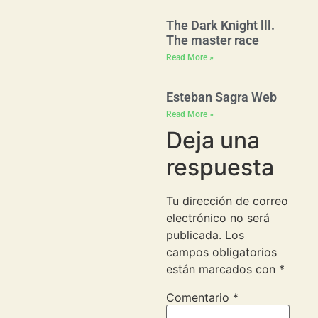
The Dark Knight lll.
The master race
Read More »
Esteban Sagra Web
Read More »
Deja una
respuesta
Tu dirección de correo
electrónico no será
publicada.
Los
campos obligatorios
están marcados con
*
Comentario
*