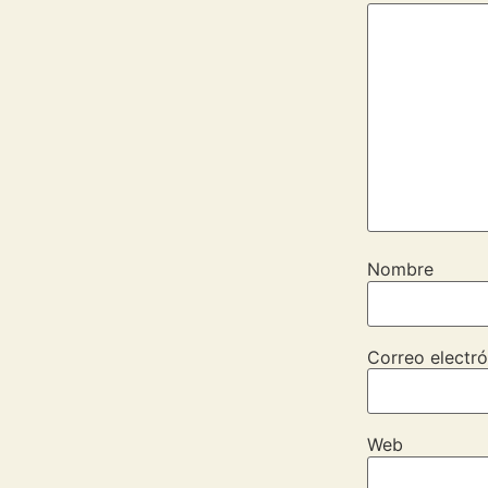
Nombre
Correo electró
Web