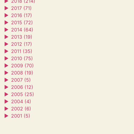
►
2018 (214)
►
2017 (71)
►
2016 (17)
►
2015 (72)
►
2014 (64)
►
2013 (19)
►
2012 (17)
►
2011 (35)
►
2010 (75)
►
2009 (70)
►
2008 (19)
►
2007 (5)
►
2006 (12)
►
2005 (25)
►
2004 (4)
►
2002 (6)
►
2001 (5)