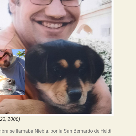
022, 2000)
ra se llamaba Niebla, por la San Bernardo de Heidi.