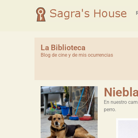
La Biblioteca
Blog de cine y de mis ocurrencias
Niebl
En nuestro cam
perro.