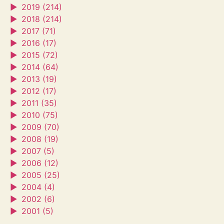
►
2019 (214)
►
2018 (214)
►
2017 (71)
►
2016 (17)
►
2015 (72)
►
2014 (64)
►
2013 (19)
►
2012 (17)
►
2011 (35)
►
2010 (75)
►
2009 (70)
►
2008 (19)
►
2007 (5)
►
2006 (12)
►
2005 (25)
►
2004 (4)
►
2002 (6)
►
2001 (5)