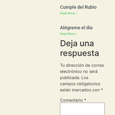
Cumple del Rubio
Read More »
Alégrame el día
Read More »
Deja una
respuesta
Tu dirección de correo
electrónico no será
publicada.
Los
campos obligatorios
están marcados con
*
Comentario
*