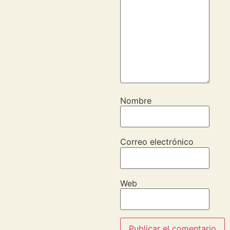
Nombre
Correo electrónico
Web