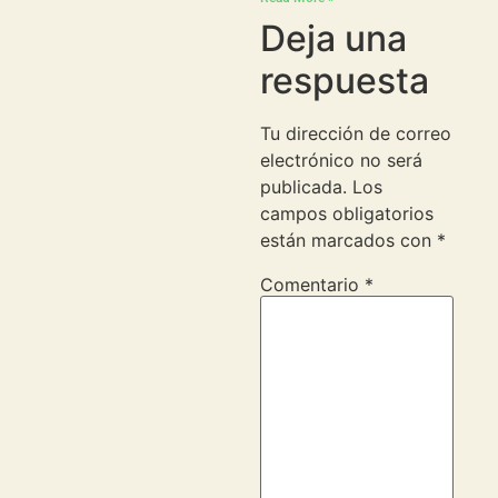
Deja una
respuesta
Tu dirección de correo
electrónico no será
publicada.
Los
campos obligatorios
están marcados con
*
Comentario
*