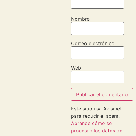
Nombre
Correo electrónico
Web
Este sitio usa Akismet
para reducir el spam.
Aprende cómo se
procesan los datos de