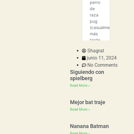
Shagrat
junio 11, 2024
No Comments
Siguiendo con
spielberg
Read More »
Mejor bat traje
Read More »
Nanana Batman
Read More »