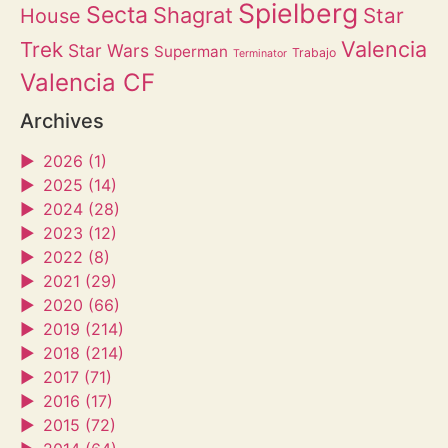
Spielberg
Secta
Shagrat
Star
House
Valencia
Trek
Star Wars
Superman
Trabajo
Terminator
Valencia CF
Archives
►
2026 (1)
►
2025 (14)
►
2024 (28)
►
2023 (12)
►
2022 (8)
►
2021 (29)
►
2020 (66)
►
2019 (214)
►
2018 (214)
►
2017 (71)
►
2016 (17)
►
2015 (72)