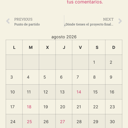
tus comentarios.
PREVIOUS
NEXT
Punto de partido
¿Dónde tienes el proyecto final de carrera?
agosto 2026
L
M
X
J
V
S
D
1
2
3
4
5
6
7
8
9
10
11
12
13
14
15
16
17
18
19
20
21
22
23
24
25
26
27
28
29
30