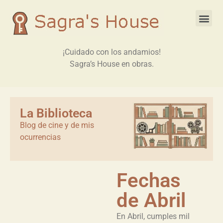
¡Cuidado con los andamios!
Sagra’s House en obras.
La Biblioteca
Blog de cine y de mis
ocurrencias
Fechas
de Abril
En Abril, cumples mil