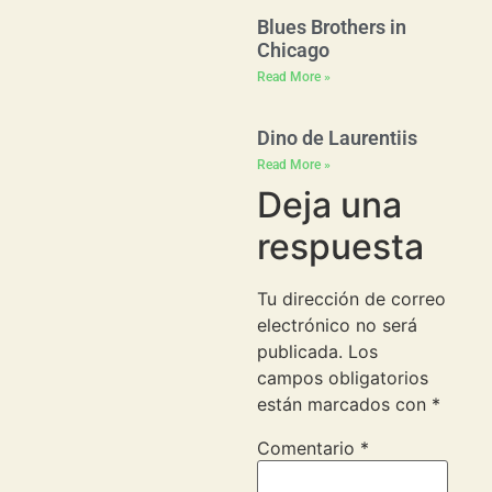
Blues Brothers in
Chicago
Read More »
Dino de Laurentiis
Read More »
Deja una
respuesta
Tu dirección de correo
electrónico no será
publicada.
Los
campos obligatorios
están marcados con
*
Comentario
*