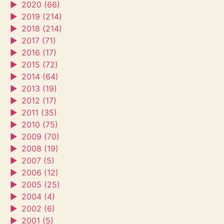
►
2020 (66)
►
2019 (214)
►
2018 (214)
►
2017 (71)
►
2016 (17)
►
2015 (72)
►
2014 (64)
►
2013 (19)
►
2012 (17)
►
2011 (35)
►
2010 (75)
►
2009 (70)
►
2008 (19)
►
2007 (5)
►
2006 (12)
►
2005 (25)
►
2004 (4)
►
2002 (6)
►
2001 (5)