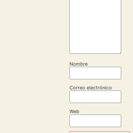
Nombre
Correo electrónico
Web