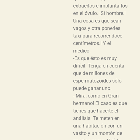
extraerlos e implantarlos
en el óvulo. ¡Si hombre.!
Una cosa es que sean
vagos y otra ponerles
taxi para recorrer doce
centímetros.! Y el
médico:
-Es que ésto es muy
difícil. Tenga en cuenta
que de millones de
espermatozoides sólo
puede ganar uno.
-¡Mira, como en Gran
hermano! El caso es que
tienes que hacerte el
análisis. Te meten en
una habitación con un
vasito y un montón de