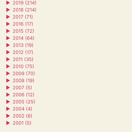
►
2019 (214)
►
2018 (214)
►
2017 (71)
►
2016 (17)
►
2015 (72)
►
2014 (64)
►
2013 (19)
►
2012 (17)
►
2011 (35)
►
2010 (75)
►
2009 (70)
►
2008 (19)
►
2007 (5)
►
2006 (12)
►
2005 (25)
►
2004 (4)
►
2002 (6)
►
2001 (5)