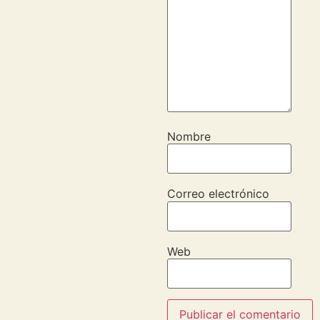
Nombre
Correo electrónico
Web