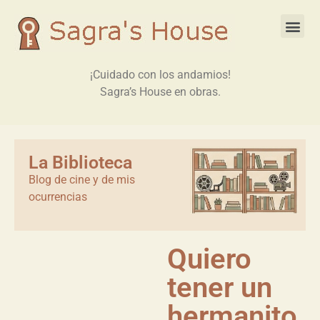
¡Cuidado con los andamios!
Sagra’s House en obras.
La Biblioteca
Blog de cine y de mis
ocurrencias
Quiero
tener un
hermanito