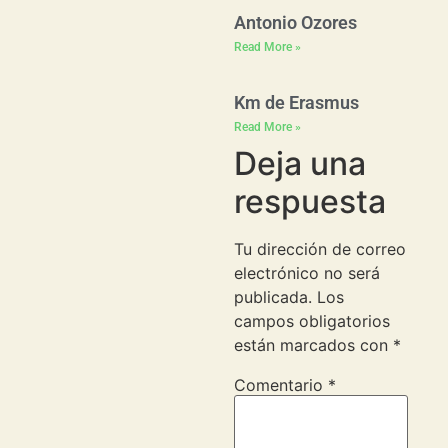
Antonio Ozores
Read More »
Km de Erasmus
Read More »
Deja una
respuesta
Tu dirección de correo
electrónico no será
publicada.
Los
campos obligatorios
están marcados con
*
Comentario
*