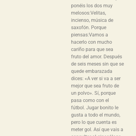
ponéis los dos muy
melosos:Velitas,
incienso, música de
saxofón. Porque
piensas:Vamos a
hacerlo con mucho
cariño para que sea
fruto del amor. Después
de seis meses sin que se
quede embarazada
dices: «A ver si va a ser
mejor que sea fruto de
un polvo». Sí, porque
pasa como con el
fútbol. Jugar bonito le
gusta a todo el mundo,
pero lo que cuenta es
meter gol. Así que vais a