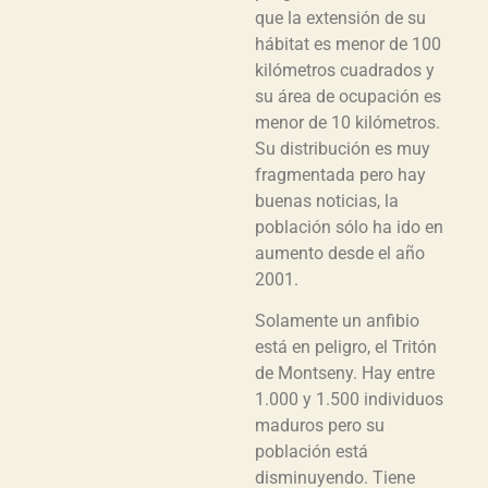
que la extensión de su
hábitat es menor de 100
kilómetros cuadrados y
su área de ocupación es
menor de 10 kilómetros.
Su distribución es muy
fragmentada pero hay
buenas noticias, la
población sólo ha ido en
aumento desde el año
2001.
Solamente un anfibio
está en peligro, el Tritón
de Montseny. Hay entre
1.000 y 1.500 individuos
maduros pero su
población está
disminuyendo. Tiene