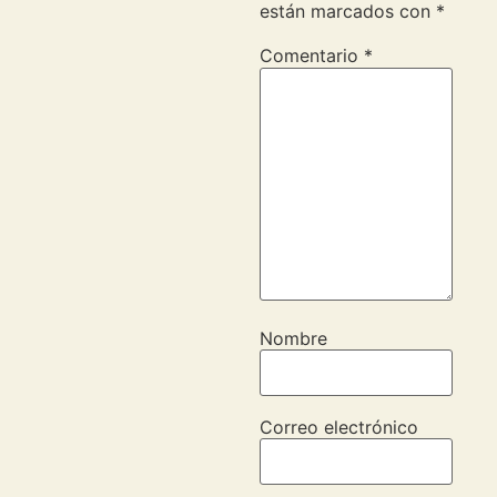
están marcados con
*
Comentario
*
Nombre
Correo electrónico