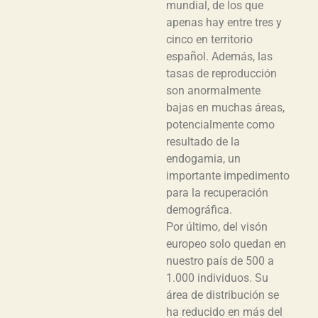
mundial, de los que
apenas hay entre tres y
cinco en territorio
español. Además, las
tasas de reproducción
son anormalmente
bajas en muchas áreas,
potencialmente como
resultado de la
endogamia, un
importante impedimento
para la recuperación
demográfica.
Por último, del visón
europeo solo quedan en
nuestro país de 500 a
1.000 individuos. Su
área de distribución se
ha reducido en más del