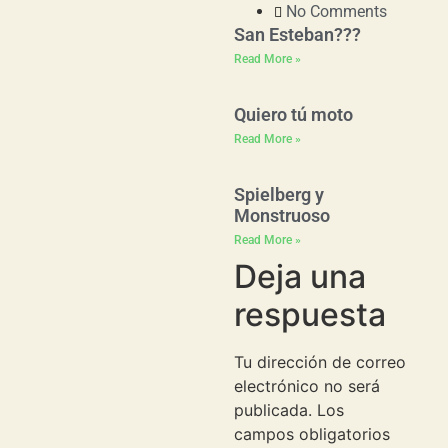
No Comments
San Esteban???
Read More »
Quiero tú moto
Read More »
Spielberg y
Monstruoso
Read More »
Deja una
respuesta
Tu dirección de correo
electrónico no será
publicada.
Los
campos obligatorios