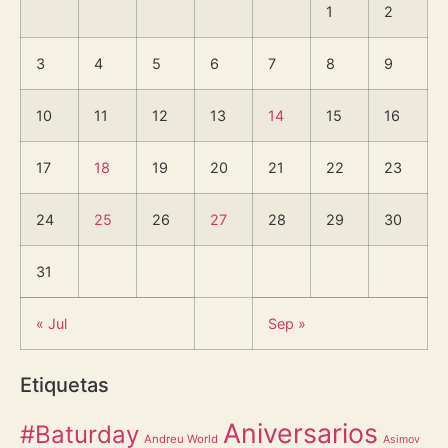
1
2
3
4
5
6
7
8
9
10
11
12
13
14
15
16
17
18
19
20
21
22
23
24
25
26
27
28
29
30
31
« Jul
Sep »
Etiquetas
Aniversarios
#Baturday
Andreu World
Asimov