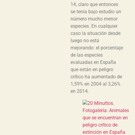
14, claro que entonces
se tenía bajo estudio un
número mucho menor
especies. En cualquier
caso la situación desde
luego no está
mejorando: el porcentaje
de las especies
evaluadas en España
que están en peligro
crítico ha aumentado de
1,59% en 2004 al 3,26%
en 2014.