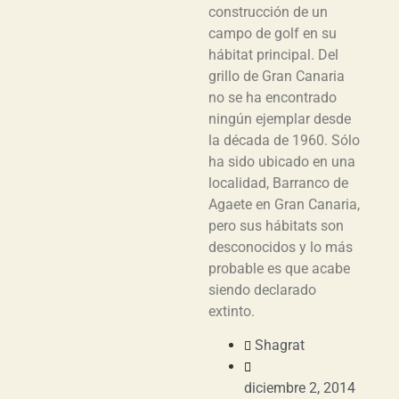
construcción de un
campo de golf en su
hábitat principal. Del
grillo de Gran Canaria
no se ha encontrado
ningún ejemplar desde
la década de 1960. Sólo
ha sido ubicado en una
localidad, Barranco de
Agaete en Gran Canaria,
pero sus hábitats son
desconocidos y lo más
probable es que acabe
siendo declarado
extinto.
Shagrat
diciembre 2, 2014