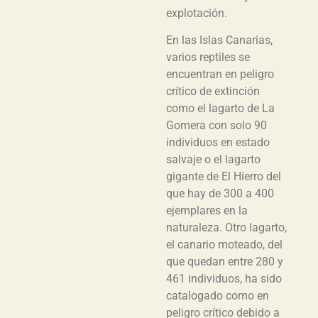
explotación.
En las Islas Canarias,
varios reptiles se
encuentran en peligro
crítico de extinción
como el lagarto de La
Gomera con solo 90
individuos en estado
salvaje o el lagarto
gigante de El Hierro del
que hay de 300 a 400
ejemplares en la
naturaleza. Otro lagarto,
el canario moteado, del
que quedan entre 280 y
461 individuos, ha sido
catalogado como en
peligro crítico debido a