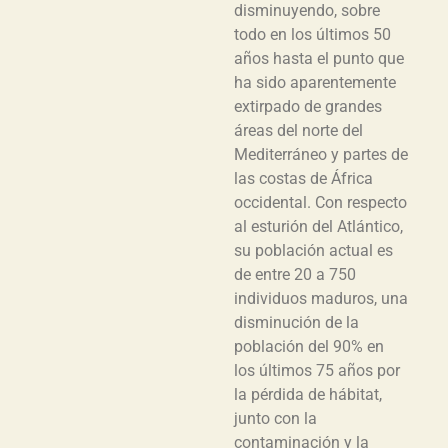
disminuyendo, sobre
todo en los últimos 50
años hasta el punto que
ha sido aparentemente
extirpado de grandes
áreas del norte del
Mediterráneo y partes de
las costas de África
occidental. Con respecto
al esturión del Atlántico,
su población actual es
de entre 20 a 750
individuos maduros, una
disminución de la
población del 90% en
los últimos 75 años por
la pérdida de hábitat,
junto con la
contaminación y la