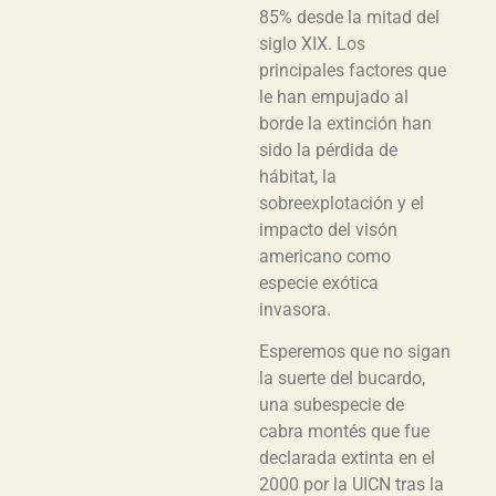
85% desde la mitad del
siglo XIX. Los
principales factores que
le han empujado al
borde la extinción han
sido la pérdida de
hábitat, la
sobreexplotación y el
impacto del visón
americano como
especie exótica
invasora.
Esperemos que no sigan
la suerte del bucardo,
una subespecie de
cabra montés que fue
declarada extinta en el
2000 por la UICN tras la