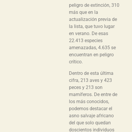
peligro de extinción, 310
más que en la
actualización previa de
la lista, que tuvo lugar
en verano. De esas
22.413 especies
amenazadas, 4.635 se
encuentran en peligro
crítico.
Dentro de esta última
cifra, 213 aves y 423
peces y 213 son
mamíferos. De entre de
los más conocidos,
podemos destacar el
asno salvaje africano
del que solo quedan
doscientos individuos