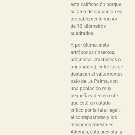
esta calificación porque
su área de ocupación es
probablemente menor
de 10 kilómetros
cuadrados.
Y, por último, siete
artrópodos (insectos,
arácnidos, crustáceos o
miriápodos), entre los qe
destacan el saltamontes
palo de La Palma, con
una población muy
pequeña y decreciente
que está en estado
crítico por la tala ilegal,
el sobrepastoreo y los
incendios forestales.
Además, está prevista la