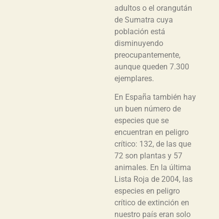
adultos o el orangután
de Sumatra cuya
población está
disminuyendo
preocupantemente,
aunque queden 7.300
ejemplares.
En España también hay
un buen número de
especies que se
encuentran en peligro
crítico: 132, de las que
72 son plantas y 57
animales. En la última
Lista Roja de 2004, las
especies en peligro
crítico de extinción en
nuestro país eran solo