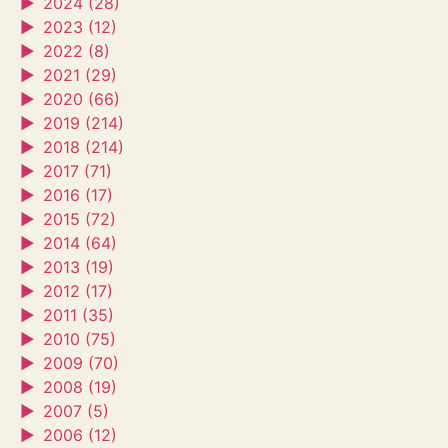
►
2024 (28)
►
2023 (12)
►
2022 (8)
►
2021 (29)
►
2020 (66)
►
2019 (214)
►
2018 (214)
►
2017 (71)
►
2016 (17)
►
2015 (72)
►
2014 (64)
►
2013 (19)
►
2012 (17)
►
2011 (35)
►
2010 (75)
►
2009 (70)
►
2008 (19)
►
2007 (5)
►
2006 (12)