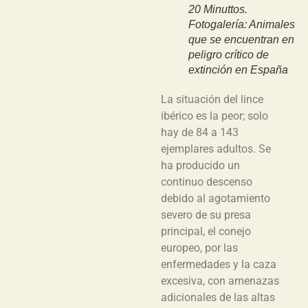
20 Minuttos.
Fotogalería: Animales
que se encuentran en
peligro crítico de
extinción en España
La situación del lince
ibérico es la peor; solo
hay de 84 a 143
ejemplares adultos. Se
ha producido un
continuo descenso
debido al agotamiento
severo de su presa
principal, el conejo
europeo, por las
enfermedades y la caza
excesiva, con amenazas
adicionales de las altas