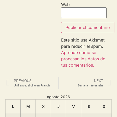
Web
Este sitio usa Akismet
para reducir el spam.
Aprende cómo se
procesan los datos de
tus comentarios.
PREVIOUS
NEXT
Unifrance: el cine en Francia
Semana Interestelar
agosto 2026
L
M
X
J
V
S
D