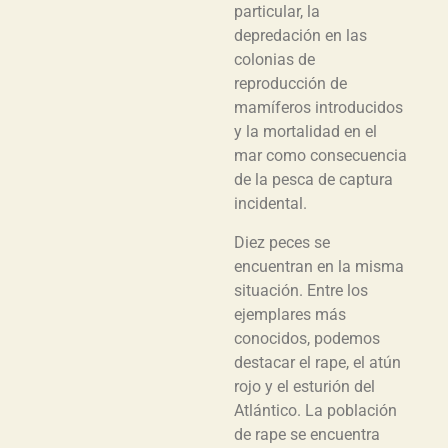
particular, la
depredación en las
colonias de
reproducción de
mamíferos introducidos
y la mortalidad en el
mar como consecuencia
de la pesca de captura
incidental.
Diez peces se
encuentran en la misma
situación. Entre los
ejemplares más
conocidos, podemos
destacar el rape, el atún
rojo y el esturión del
Atlántico. La población
de rape se encuentra