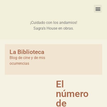
¡Cuidado con los andamios!
Sagra’s House en obras.
La Biblioteca
Blog de cine y de mis
ocurrencias
El
número
de