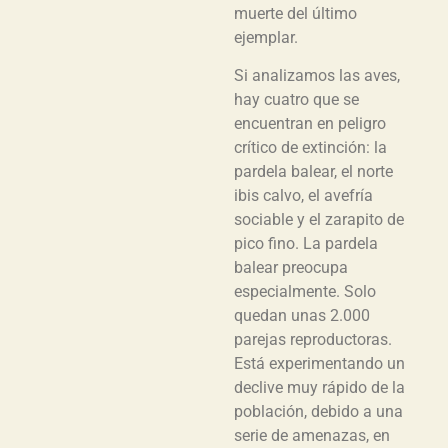
muerte del último
ejemplar.
Si analizamos las aves,
hay cuatro que se
encuentran en peligro
crítico de extinción: la
pardela balear, el norte
ibis calvo, el avefría
sociable y el zarapito de
pico fino. La pardela
balear preocupa
especialmente. Solo
quedan unas 2.000
parejas reproductoras.
Está experimentando un
declive muy rápido de la
población, debido a una
serie de amenazas, en