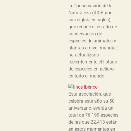
la Conservación de la
Naturaleza (IUCB por
sus siglas en inglés),
que recoge el estado de
conservación de
especies de animales y
plantas a nivel mundial,
ha actualizado
recientemente el listado
de especies en peligro
en todo el mundo.
Esta asociación, que
celebra este año su 50
aniversario, evalúa un
total de 76.199 especies,
de las que 22.413 están
en estos momentos en