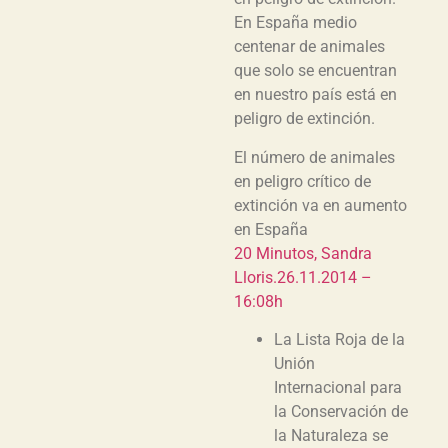
En España medio
centenar de animales
que solo se encuentran
en nuestro país está en
peligro de extinción.
El número de animales
en peligro crítico de
extinción va en aumento
en España
20 Minutos, Sandra
Lloris.26.11.2014 –
16:08h
La Lista Roja de la
Unión
Internacional para
la Conservación de
la Naturaleza se