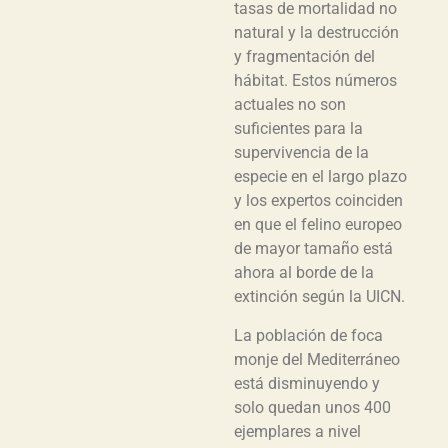
tasas de mortalidad no
natural y la destrucción
y fragmentación del
hábitat. Estos números
actuales no son
suficientes para la
supervivencia de la
especie en el largo plazo
y los expertos coinciden
en que el felino europeo
de mayor tamaño está
ahora al borde de la
extinción según la UICN.
La población de foca
monje del Mediterráneo
está disminuyendo y
solo quedan unos 400
ejemplares a nivel