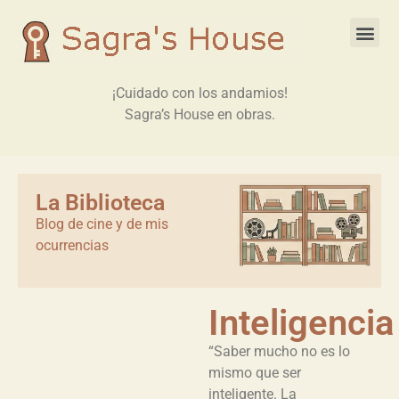
¡Cuidado con los andamios!
Sagra’s House en obras.
La Biblioteca
Blog de cine y de mis
ocurrencias
Inteligencia
“Saber mucho no es lo
mismo que ser
inteligente. La