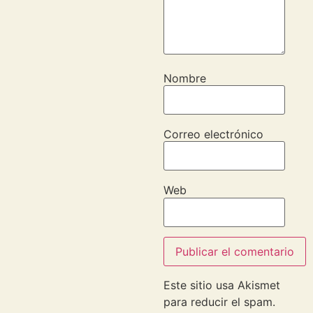
Nombre
Correo electrónico
Web
Este sitio usa Akismet
para reducir el spam.