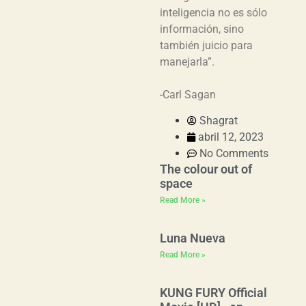
inteligencia no es sólo
información, sino
también juicio para
manejarla”.
-Carl Sagan
Shagrat
abril 12, 2023
No Comments
The colour out of
space
Read More »
Luna Nueva
Read More »
KUNG FURY Official