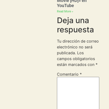
Movie [HD]» en
YouTube
Read More »
Deja una
respuesta
Tu dirección de correo
electrónico no será
publicada.
Los
campos obligatorios
están marcados con
*
Comentario
*