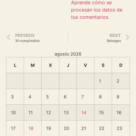
Aprende cómo se
procesan los datos de
tus comentarios.
PREVIOUS
NEXT
30 cumpleaños
Batsagra
agosto 2026
L
M
X
J
V
S
D
1
2
3
4
5
6
7
8
9
10
11
12
13
14
15
16
17
18
19
20
21
22
23