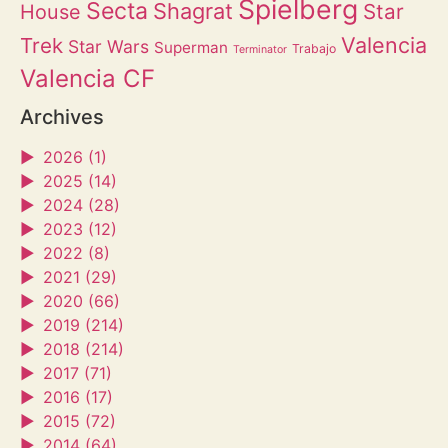
Spielberg
Secta
Shagrat
Star
House
Valencia
Trek
Star Wars
Superman
Trabajo
Terminator
Valencia CF
Archives
►
2026 (1)
►
2025 (14)
►
2024 (28)
►
2023 (12)
►
2022 (8)
►
2021 (29)
►
2020 (66)
►
2019 (214)
►
2018 (214)
►
2017 (71)
►
2016 (17)
►
2015 (72)
►
2014 (64)