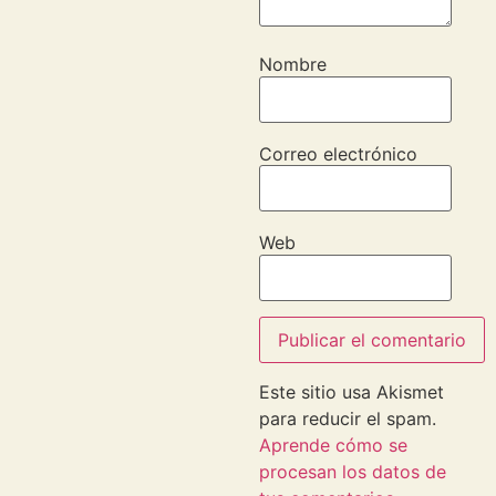
Nombre
Correo electrónico
Web
Este sitio usa Akismet
para reducir el spam.
Aprende cómo se
procesan los datos de