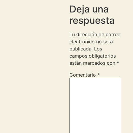
Deja una
respuesta
Tu dirección de correo
electrónico no será
publicada.
Los
campos obligatorios
están marcados con
*
Comentario
*