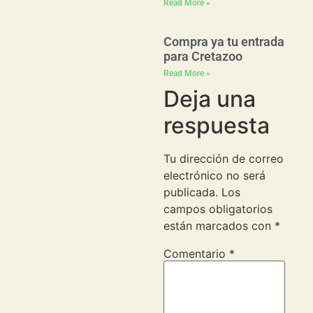
Read More »
Compra ya tu entrada
para Cretazoo
Read More »
Deja una
respuesta
Tu dirección de correo
electrónico no será
publicada.
Los
campos obligatorios
están marcados con
*
Comentario
*