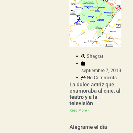
Shagrat
septiembre 7, 2018
No Comments
La dulce actriz que
enamoraba al cine, al
teatro y a la
televisión
Read More »
Alégrame el día