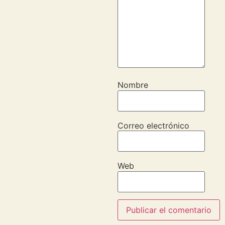
Nombre
Correo electrónico
Web