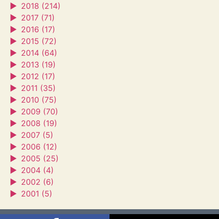
►
2018 (214)
►
2017 (71)
►
2016 (17)
►
2015 (72)
►
2014 (64)
►
2013 (19)
►
2012 (17)
►
2011 (35)
►
2010 (75)
►
2009 (70)
►
2008 (19)
►
2007 (5)
►
2006 (12)
►
2005 (25)
►
2004 (4)
►
2002 (6)
►
2001 (5)