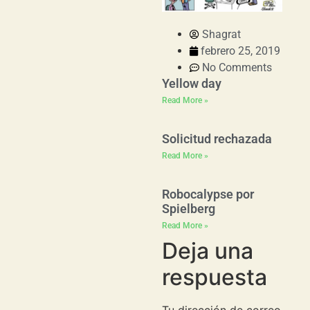
Shagrat
febrero 25, 2019
No Comments
Yellow day
Read More »
Solicitud rechazada
Read More »
Robocalypse por
Spielberg
Read More »
Deja una
respuesta