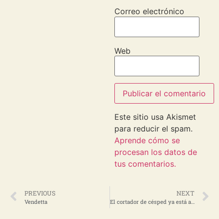
Correo electrónico
Web
Este sitio usa Akismet
para reducir el spam.
Aprende cómo se
procesan los datos de
tus comentarios.
PREVIOUS
NEXT
Vendetta
El cortador de césped ya está aquí