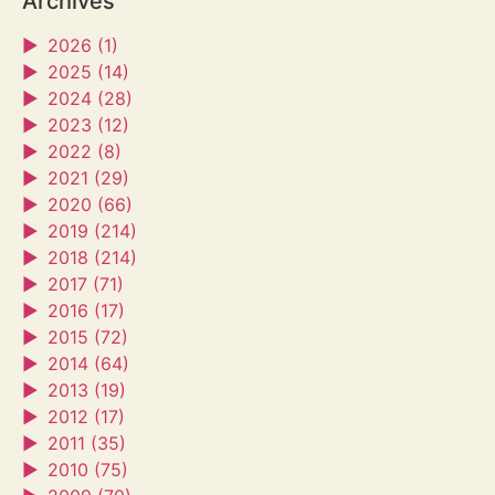
Archives
►
2026 (1)
►
2025 (14)
►
2024 (28)
►
2023 (12)
►
2022 (8)
►
2021 (29)
►
2020 (66)
►
2019 (214)
►
2018 (214)
►
2017 (71)
►
2016 (17)
►
2015 (72)
►
2014 (64)
►
2013 (19)
►
2012 (17)
►
2011 (35)
►
2010 (75)