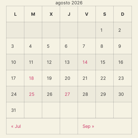
agosto 2026
L
M
X
J
V
S
D
1
2
3
4
5
6
7
8
9
10
11
12
13
14
15
16
17
18
19
20
21
22
23
24
25
26
27
28
29
30
31
« Jul
Sep »