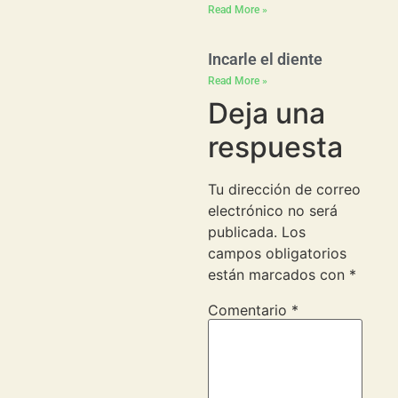
Read More »
Incarle el diente
Read More »
Deja una
respuesta
Tu dirección de correo
electrónico no será
publicada.
Los
campos obligatorios
están marcados con
*
Comentario
*