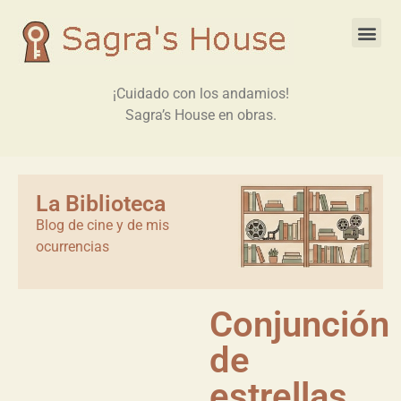
¡Cuidado con los andamios!
Sagra’s House en obras.
La Biblioteca
Blog de cine y de mis
ocurrencias
Conjunción
de
estrellas