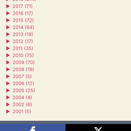
►
2017 (71)
►
2016 (17)
►
2015 (72)
►
2014 (64)
►
2013 (19)
►
2012 (17)
►
2011 (35)
►
2010 (75)
►
2009 (70)
►
2008 (19)
►
2007 (5)
►
2006 (12)
►
2005 (25)
►
2004 (4)
►
2002 (6)
►
2001 (5)
Sagra's House
2026