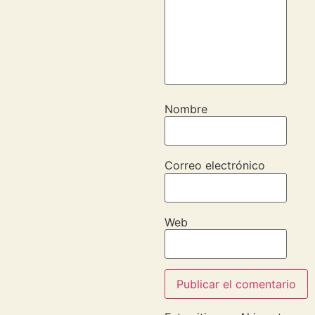
Nombre
Correo electrónico
Web