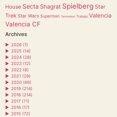
Spielberg
Secta
Shagrat
Star
House
Valencia
Trek
Star Wars
Superman
Trabajo
Terminator
Valencia CF
Archives
►
2026 (1)
►
2025 (14)
►
2024 (28)
►
2023 (12)
►
2022 (8)
►
2021 (29)
►
2020 (66)
►
2019 (214)
►
2018 (214)
►
2017 (71)
►
2016 (17)
►
2015 (72)