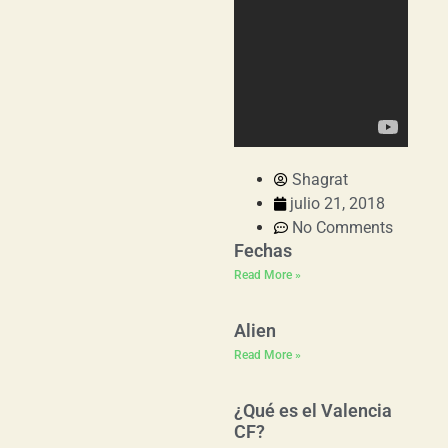
Shagrat
julio 21, 2018
No Comments
Fechas
Read More »
Alien
Read More »
¿Qué es el Valencia
CF?