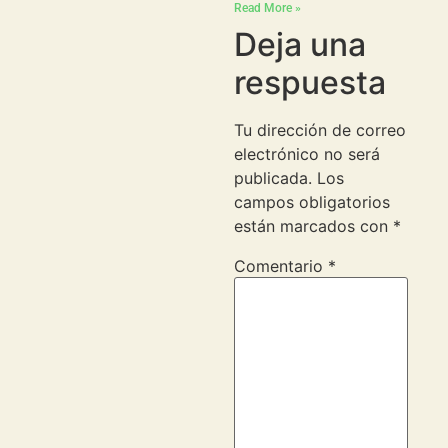
Read More »
Deja una
respuesta
Tu dirección de correo
electrónico no será
publicada.
Los
campos obligatorios
están marcados con
*
Comentario
*