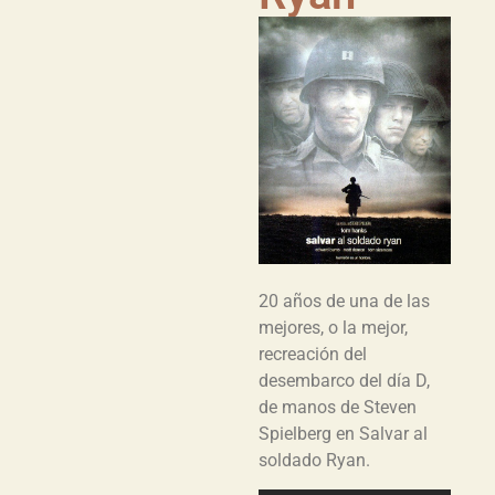
20 años de una de las
mejores, o la mejor,
recreación del
desembarco del día D,
de manos de Steven
Spielberg en Salvar al
soldado Ryan.