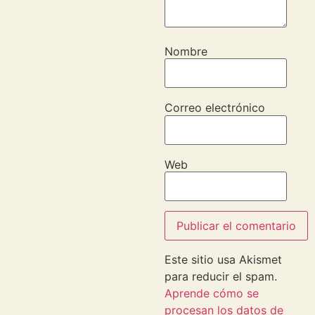
Nombre
Correo electrónico
Web
Este sitio usa Akismet
para reducir el spam.
Aprende cómo se
procesan los datos de