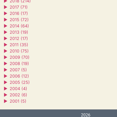
►
2018 (214)
►
2017 (71)
►
2016 (17)
►
2015 (72)
►
2014 (64)
►
2013 (19)
►
2012 (17)
►
2011 (35)
►
2010 (75)
►
2009 (70)
►
2008 (19)
►
2007 (5)
►
2006 (12)
►
2005 (25)
►
2004 (4)
►
2002 (6)
►
2001 (5)
2026