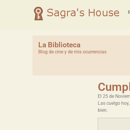
La Biblioteca
Blog de cine y de mis ocurrencias
Cumpl
El 25 de Noviem
Las cuelgo hoy,
bien.