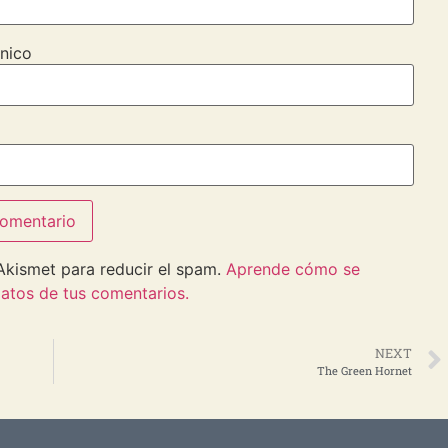
nico
 Akismet para reducir el spam.
Aprende cómo se
atos de tus comentarios.
NEXT
The Green Hornet