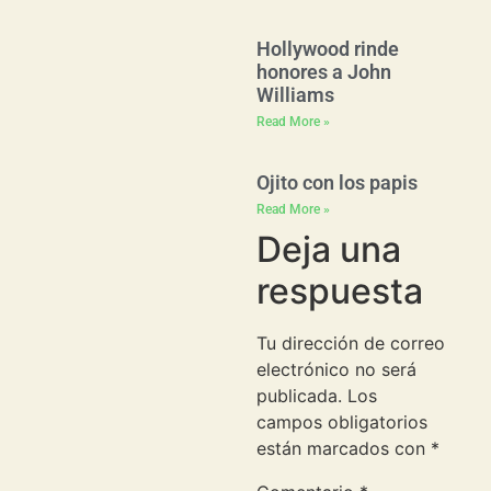
Hollywood rinde
honores a John
Williams
Read More »
Ojito con los papis
Read More »
Deja una
respuesta
Tu dirección de correo
electrónico no será
publicada.
Los
campos obligatorios
están marcados con
*