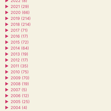
►
2022 (8)
►
2021 (29)
►
2020 (66)
►
2019 (214)
►
2018 (214)
►
2017 (71)
►
2016 (17)
►
2015 (72)
►
2014 (64)
►
2013 (19)
►
2012 (17)
►
2011 (35)
►
2010 (75)
►
2009 (70)
►
2008 (19)
►
2007 (5)
►
2006 (12)
►
2005 (25)
►
2004 (4)