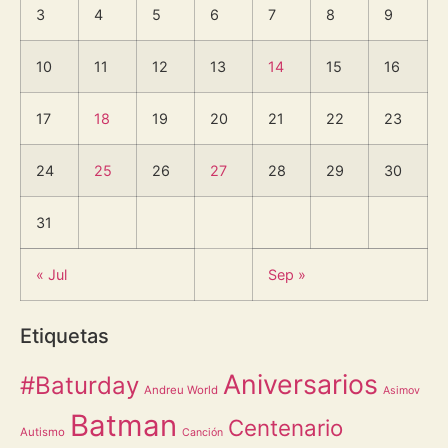
3
4
5
6
7
8
9
10
11
12
13
14
15
16
17
18
19
20
21
22
23
24
25
26
27
28
29
30
31
« Jul
Sep »
Etiquetas
Aniversarios
#Baturday
Andreu World
Asimov
Batman
Centenario
Autismo
Canción