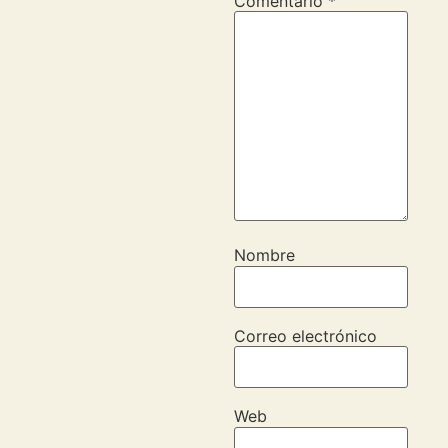
Comentario
*
Nombre
Correo electrónico
Web