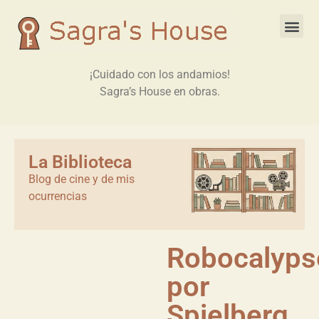
¡Cuidado con los andamios!
Sagra’s House en obras.
La Biblioteca
Blog de cine y de mis
ocurrencias
Robocalyps
por
Spielberg