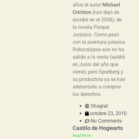
años el autor
Michael
Crichton
(nos dejó de
escribir en el 2008), de
la novela Parque
Jurásico. Como pasó
con la aventura jurásica
Robocalypse aún no ha
salido a la venta (saldrá
en Junio del año que
viene), pero Spielberg y
su productora ya se han
adelantado a comprar
los derechos.
Shagrat
octubre 23, 2010
No Comments
Castilo de Hogwarts
Read More »