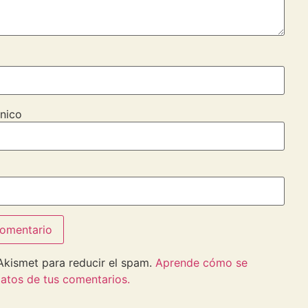
nico
 Akismet para reducir el spam.
Aprende cómo se
atos de tus comentarios.