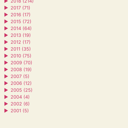
►
2018 (214)
►
2017 (71)
►
2016 (17)
►
2015 (72)
►
2014 (64)
►
2013 (19)
►
2012 (17)
►
2011 (35)
►
2010 (75)
►
2009 (70)
►
2008 (19)
►
2007 (5)
►
2006 (12)
►
2005 (25)
►
2004 (4)
►
2002 (6)
►
2001 (5)