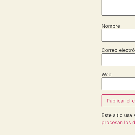
Nombre
Correo electró
Web
Este sitio usa
procesan los d