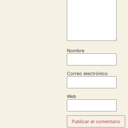
Nombre
Correo electrónico
Web