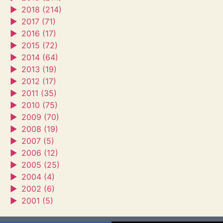
►
2018 (214)
►
2017 (71)
►
2016 (17)
►
2015 (72)
►
2014 (64)
►
2013 (19)
►
2012 (17)
►
2011 (35)
►
2010 (75)
►
2009 (70)
►
2008 (19)
►
2007 (5)
►
2006 (12)
►
2005 (25)
►
2004 (4)
►
2002 (6)
►
2001 (5)