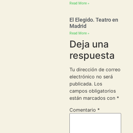
Read More »
El Elegido. Teatro en
Madrid
Read More »
Deja una
respuesta
Tu dirección de correo
electrónico no será
publicada.
Los
campos obligatorios
están marcados con
*
Comentario
*