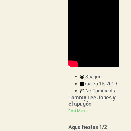
Shagrat
marzo 18, 2019
No Comments
Tommy Lee Jones y
el apagón
Read More »
Agua fiestas 1/2