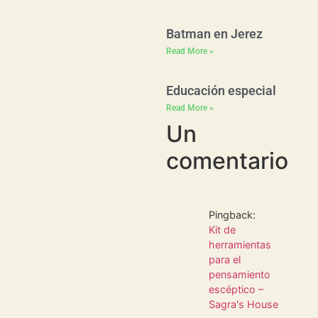
Batman en Jerez
Read More »
Educación especial
Read More »
Un
comentario
Pingback:
Kit de
herramientas
para el
pensamiento
escéptico –
Sagra's House