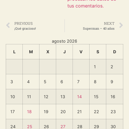
tus comentarios.
PREVIOUS
NEXT
¡Qué gracioso!
Superman – 40 años
agosto 2026
L
M
X
J
V
S
D
1
2
3
4
5
6
7
8
9
10
11
12
13
14
15
16
17
18
19
20
21
22
23
24
25
26
27
28
29
30