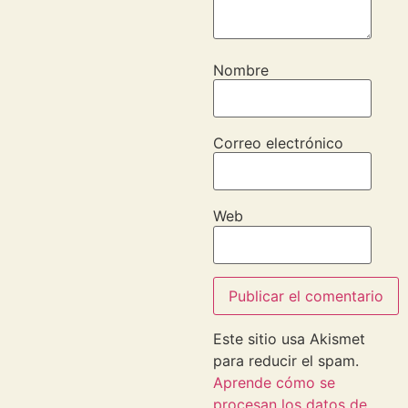
Nombre
Correo electrónico
Web
Este sitio usa Akismet
para reducir el spam.
Aprende cómo se
procesan los datos de