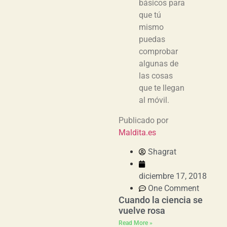
básicos para
que tú
mismo
puedas
comprobar
algunas de
las cosas
que te llegan
al móvil.
Publicado por
Maldita.es
Shagrat
diciembre 17, 2018
One Comment
Cuando la ciencia se
vuelve rosa
Read More »