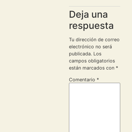
Deja una
respuesta
Tu dirección de correo
electrónico no será
publicada.
Los
campos obligatorios
están marcados con
*
Comentario
*