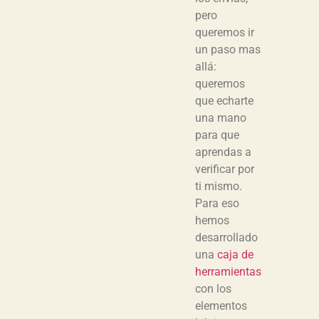
pero
queremos ir
un paso mas
allá:
queremos
que echarte
una mano
para que
aprendas a
verificar por
ti mismo.
Para eso
hemos
desarrollado
una
caja de
herramientas
con los
elementos