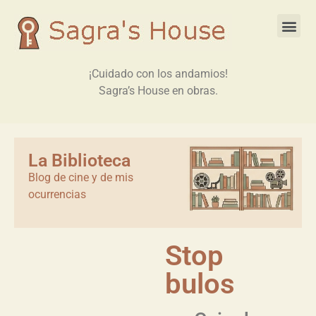
¡Cuidado con los andamios!
Sagra’s House en obras.
La Biblioteca
Blog de cine y de mis
ocurrencias
Stop
bulos