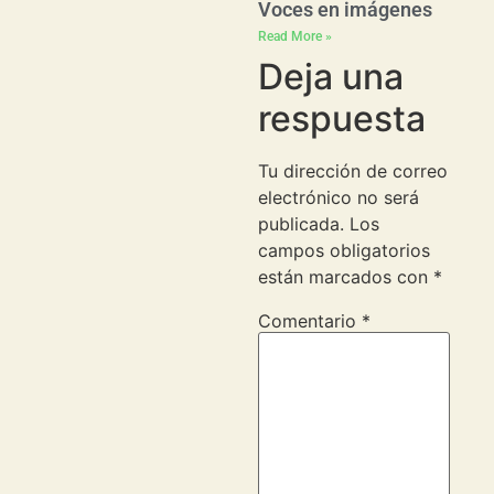
Voces en imágenes
Read More »
Deja una
respuesta
Tu dirección de correo
electrónico no será
publicada.
Los
campos obligatorios
están marcados con
*
Comentario
*