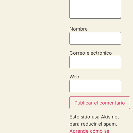
Nombre
Correo electrónico
Web
Este sitio usa Akismet
para reducir el spam.
Aprende cómo se