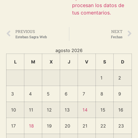
procesan los datos de
tus comentarios.
PREVIOUS
NEXT
Esteban Sagra Web
Fechas
agosto 2026
L
M
X
J
V
S
D
1
2
3
4
5
6
7
8
9
10
11
12
13
14
15
16
17
18
19
20
21
22
23