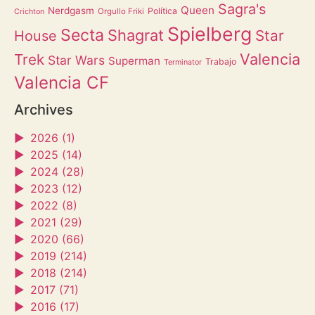
Sagra's
Queen
Nerdgasm
Política
Orgullo Friki
Crichton
Spielberg
Secta
Shagrat
Star
House
Valencia
Trek
Star Wars
Superman
Trabajo
Terminator
Valencia CF
Archives
►
2026 (1)
►
2025 (14)
►
2024 (28)
►
2023 (12)
►
2022 (8)
►
2021 (29)
►
2020 (66)
►
2019 (214)
►
2018 (214)
►
2017 (71)
►
2016 (17)