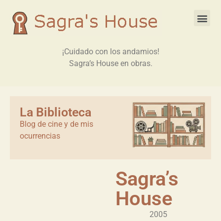
¡Cuidado con los andamios!
Sagra’s House en obras.
La Biblioteca
Blog de cine y de mis
ocurrencias
Sagra’s
House
2005