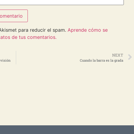
 Akismet para reducir el spam.
Aprende cómo se
atos de tus comentarios.
NEXT
evisión
Cuando la barra es la grada