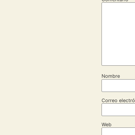
Nombre
Correo electró
Web