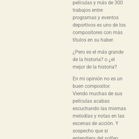
películas y más de 300
trabajos entre
programas y eventos
deportivos es uno de los
compositores con más
títulos en su haber.
¿Pero es el más grande
de la historia? o ¿el
mejor de la historia?
En mi opinión no es un
buen compositor.
Viendo muchas de sus
películas acabas
escuchando las mismas
melodías y notas en las
escenas de acción. Y
sospecho que si
entendiera del solfeo,