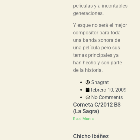
películas y a incontables
generaciones.
Y esque no será el mejor
compositor para toda
una banda sonora de
una película pero sus
temas principales ya
han hecho y son parte
de la historia.
Shagrat
febrero 10, 2009
No Comments
Cometa C/2012 B3
(La Sagra)
Read More »
Chicho Ibáñez