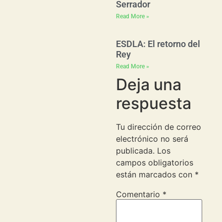
Serrador
Read More »
ESDLA: El retorno del
Rey
Read More »
Deja una
respuesta
Tu dirección de correo
electrónico no será
publicada.
Los
campos obligatorios
están marcados con
*
Comentario
*