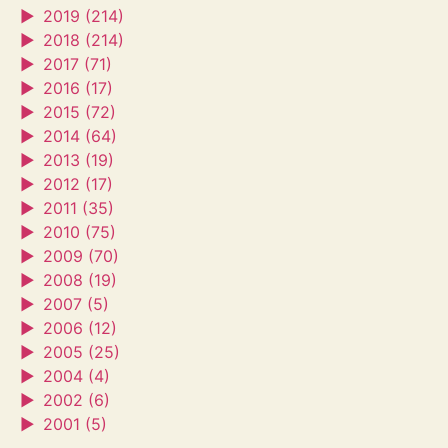
►
2019 (214)
►
2018 (214)
►
2017 (71)
►
2016 (17)
►
2015 (72)
►
2014 (64)
►
2013 (19)
►
2012 (17)
►
2011 (35)
►
2010 (75)
►
2009 (70)
►
2008 (19)
►
2007 (5)
►
2006 (12)
►
2005 (25)
►
2004 (4)
►
2002 (6)
►
2001 (5)