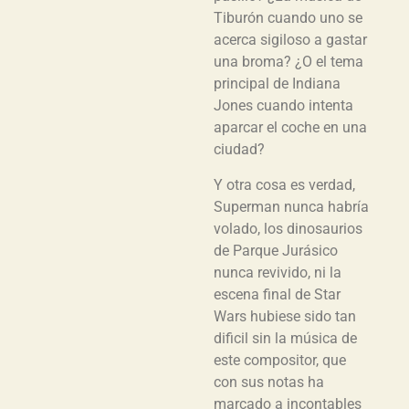
Tiburón cuando uno se
acerca sigiloso a gastar
una broma? ¿O el tema
principal de Indiana
Jones cuando intenta
aparcar el coche en una
ciudad?
Y otra cosa es verdad,
Superman nunca habría
volado, los dinosaurios
de Parque Jurásico
nunca revivido, ni la
escena final de Star
Wars hubiese sido tan
dificil sin la música de
este compositor, que
con sus notas ha
marcado a incontables