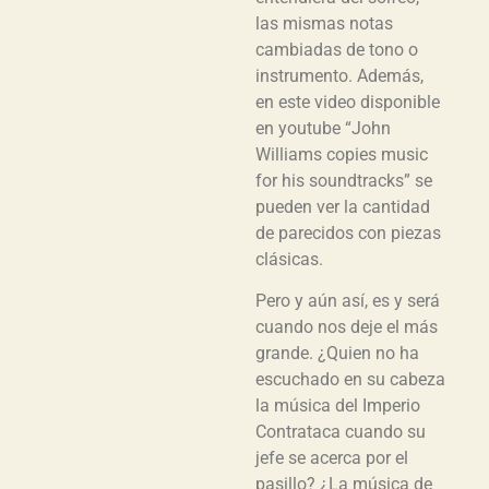
las mismas notas
cambiadas de tono o
instrumento. Además,
en este video disponible
en youtube “John
Williams copies music
for his soundtracks” se
pueden ver la cantidad
de parecidos con piezas
clásicas.
Pero y aún así, es y será
cuando nos deje el más
grande. ¿Quien no ha
escuchado en su cabeza
la música del Imperio
Contrataca cuando su
jefe se acerca por el
pasillo? ¿La música de