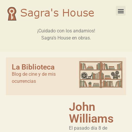
¡Cuidado con los andamios!
Sagra’s House en obras.
La Biblioteca
Blog de cine y de mis
ocurrencias
John
Williams
El pasado día 8 de