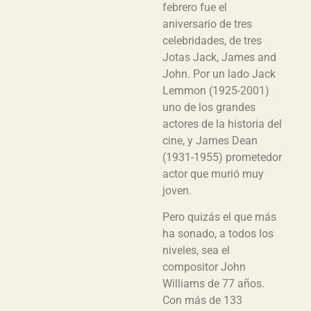
febrero fue el
aniversario de tres
celebridades, de tres
Jotas Jack, James and
John. Por un lado Jack
Lemmon (1925-2001)
uno de los grandes
actores de la historia del
cine, y James Dean
(1931-1955) prometedor
actor que murió muy
joven.
Pero quizás el que más
ha sonado, a todos los
niveles, sea el
compositor John
Williams de 77 años.
Con más de 133