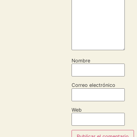
Nombre
Correo electrónico
Web