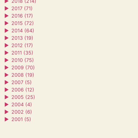
►
2018 (214)
►
2017 (71)
►
2016 (17)
►
2015 (72)
►
2014 (64)
►
2013 (19)
►
2012 (17)
►
2011 (35)
►
2010 (75)
►
2009 (70)
►
2008 (19)
►
2007 (5)
►
2006 (12)
►
2005 (25)
►
2004 (4)
►
2002 (6)
►
2001 (5)