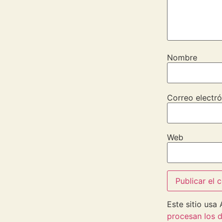
Nombre
Correo electró
Web
Este sitio usa
procesan los d