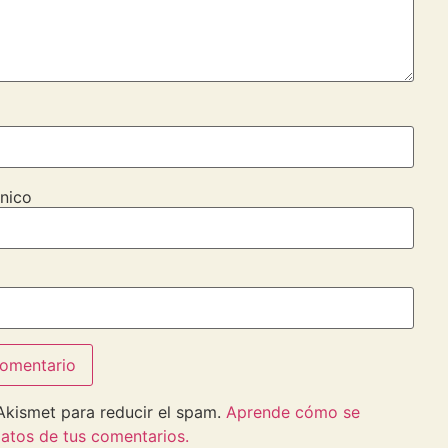
nico
 Akismet para reducir el spam.
Aprende cómo se
atos de tus comentarios.