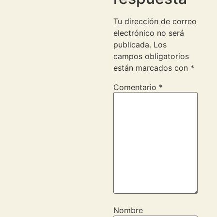
Tu dirección de correo
electrónico no será
publicada.
Los
campos obligatorios
están marcados con
*
Comentario
*
Nombre