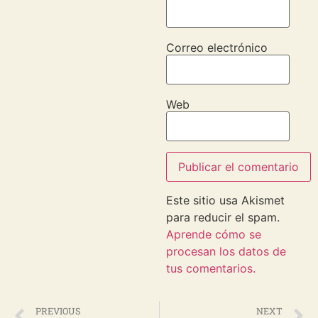
Correo electrónico
Web
Este sitio usa Akismet
para reducir el spam.
Aprende cómo se
procesan los datos de
tus comentarios.
PREVIOUS
NEXT