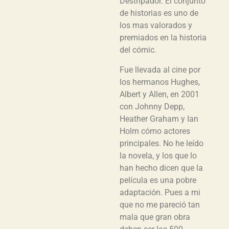
Destripador. El conjunto
de historias es uno de
los mas valorados y
premiados en la historia
del cómic.
Fue llevada al cine por
los hermanos Hughes,
Albert y Allen, en 2001
con Johnny Depp,
Heather Graham y Ian
Holm cómo actores
principales. No he leído
la novela, y los que lo
han hecho dicen que la
película es una pobre
adaptación. Pues a mi
que no me pareció tan
mala que gran obra