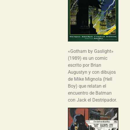
«Gotham by Gaslight»
(1989) es un comic
escrito por Brian
Augustyn y con dibujos
de Mike Mignola (Hell
Boy) que relatan el
encuentro de Batman
con Jack el Destripador.