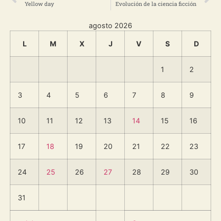
Yellow day
Evolución de la ciencia ficción
agosto 2026
L
M
X
J
V
S
D
1
2
3
4
5
6
7
8
9
10
11
12
13
14
15
16
17
18
19
20
21
22
23
24
25
26
27
28
29
30
31