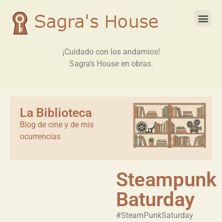
¡Cuidado con los andamios!
Sagra’s House en obras.
La Biblioteca
Blog de cine y de mis
ocurrencias
Steampunk
Baturday
#SteamPunkSaturday