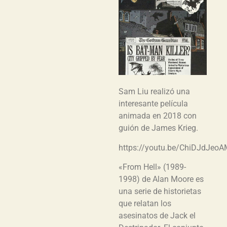
Sam Liu realizó una
interesante película
animada en 2018 con
guión de James Krieg.
https://youtu.be/ChiDJdJeo
«From Hell» (1989-
1998) de Alan Moore es
una serie de historietas
que relatan los
asesinatos de Jack el