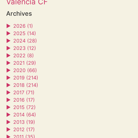
Valencia CF
Archives
►
2026 (1)
►
2025 (14)
►
2024 (28)
►
2023 (12)
►
2022 (8)
►
2021 (29)
►
2020 (66)
►
2019 (214)
►
2018 (214)
►
2017 (71)
►
2016 (17)
►
2015 (72)
►
2014 (64)
►
2013 (19)
►
2012 (17)
►
2011 (35)