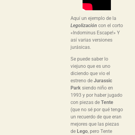
Aquí un ejemplo de la
Legolización
con el corto
«Indominus Escape!» Y
así varias versiones
jurásicas.
Se puede saber lo
viejuno que es uno
diciendo que vio el
estreno de
Jurassic
Park
siendo niño en
1993 y por haber jugado
con piezas de
Tente
(que no sé por qué tengo
un recuerdo de que eran
mejores que las piezas
de
Lego
, pero Tente