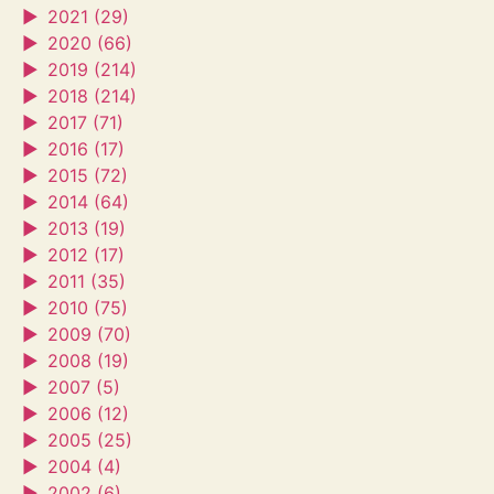
►
2021 (29)
►
2020 (66)
►
2019 (214)
►
2018 (214)
►
2017 (71)
►
2016 (17)
►
2015 (72)
►
2014 (64)
►
2013 (19)
►
2012 (17)
►
2011 (35)
►
2010 (75)
►
2009 (70)
►
2008 (19)
►
2007 (5)
►
2006 (12)
►
2005 (25)
►
2004 (4)
►
2002 (6)