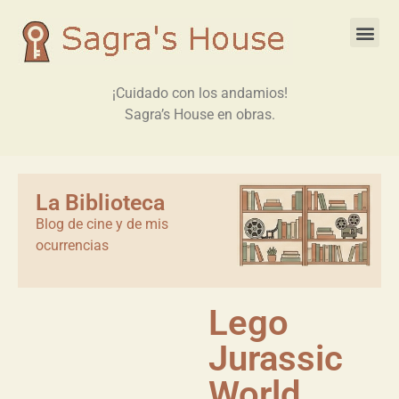
¡Cuidado con los andamios!
Sagra’s House en obras.
La Biblioteca
Blog de cine y de mis
ocurrencias
Lego
Jurassic
World