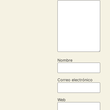
Nombre
Correo electrónico
Web