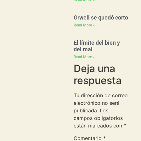
Orwell se quedó corto
Read More »
El límite del bien y
del mal
Read More »
Deja una
respuesta
Tu dirección de correo
electrónico no será
publicada.
Los
campos obligatorios
están marcados con
*
Comentario
*