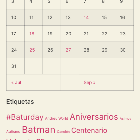
3
4
5
6
7
8
9
10
11
12
13
14
15
16
17
18
19
20
21
22
23
24
25
26
27
28
29
30
31
« Jul
Sep »
Etiquetas
Aniversarios
#Baturday
Andreu World
Asimov
Batman
Centenario
Autismo
Canción