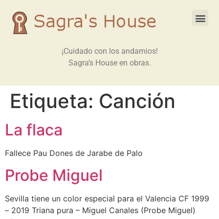
¡Cuidado con los andamios!
Sagra’s House en obras.
Etiqueta:
Canción
La flaca
Fallece Pau Dones de Jarabe de Palo
Probe Miguel
Sevilla tiene un color especial para el Valencia CF 1999
– 2019 Triana pura – Miguel Canales (Probe Miguel)