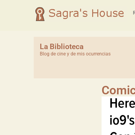
La Biblioteca
Blog de cine y de mis ocurrencias
Comic