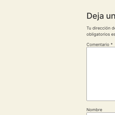
Deja u
Tu dirección d
obligatorios 
Comentario
*
Nombre