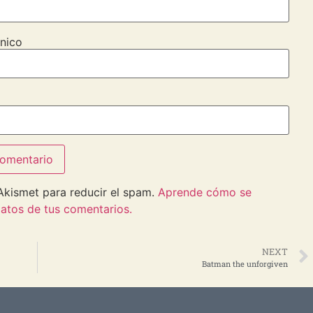
nico
 Akismet para reducir el spam.
Aprende cómo se
atos de tus comentarios.
NEXT
Batman the unforgiven