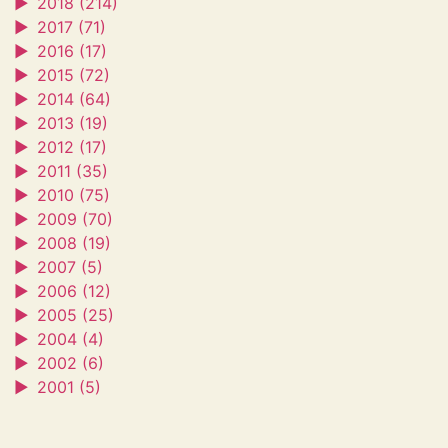
►
2018 (214)
►
2017 (71)
►
2016 (17)
►
2015 (72)
►
2014 (64)
►
2013 (19)
►
2012 (17)
►
2011 (35)
►
2010 (75)
►
2009 (70)
►
2008 (19)
►
2007 (5)
►
2006 (12)
►
2005 (25)
►
2004 (4)
►
2002 (6)
►
2001 (5)