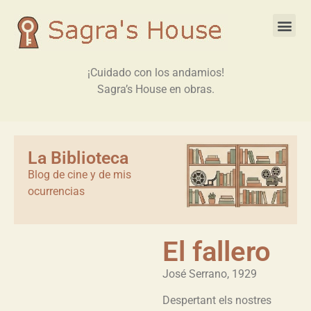
¡Cuidado con los andamios!
Sagra’s House en obras.
La Biblioteca
Blog de cine y de mis
ocurrencias
El fallero
José Serrano, 1929
Despertant els nostres