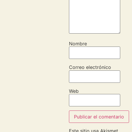
Nombre
Correo electrónico
Web
Este sitio usa Akismet