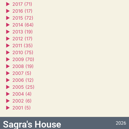
►
2017 (71)
►
2016 (17)
►
2015 (72)
►
2014 (64)
►
2013 (19)
►
2012 (17)
►
2011 (35)
►
2010 (75)
►
2009 (70)
►
2008 (19)
►
2007 (5)
►
2006 (12)
►
2005 (25)
►
2004 (4)
►
2002 (6)
►
2001 (5)
Sagra's House
2026