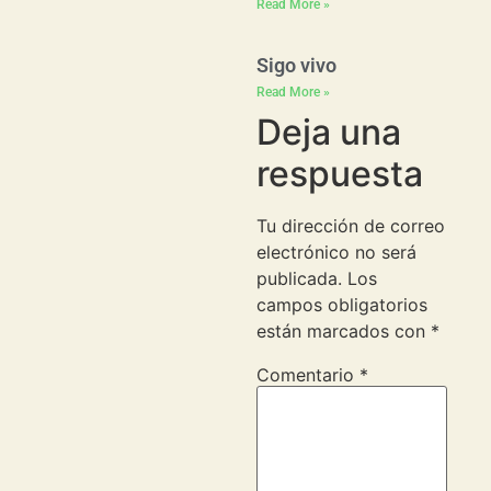
Read More »
Sigo vivo
Read More »
Deja una
respuesta
Tu dirección de correo
electrónico no será
publicada.
Los
campos obligatorios
están marcados con
*
Comentario
*