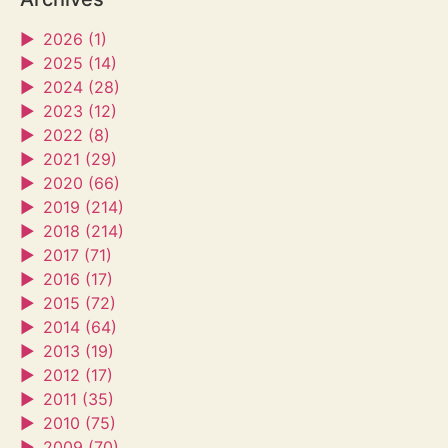
►
2026 (1)
►
2025 (14)
►
2024 (28)
►
2023 (12)
►
2022 (8)
►
2021 (29)
►
2020 (66)
►
2019 (214)
►
2018 (214)
►
2017 (71)
►
2016 (17)
►
2015 (72)
►
2014 (64)
►
2013 (19)
►
2012 (17)
►
2011 (35)
►
2010 (75)
►
2009 (70)