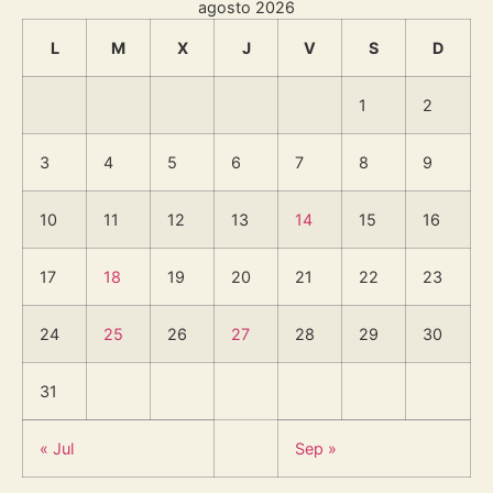
agosto 2026
L
M
X
J
V
S
D
1
2
3
4
5
6
7
8
9
10
11
12
13
14
15
16
17
18
19
20
21
22
23
24
25
26
27
28
29
30
31
« Jul
Sep »