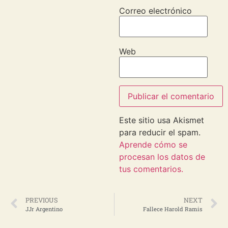
Correo electrónico
Web
Este sitio usa Akismet
para reducir el spam.
Aprende cómo se
procesan los datos de
tus comentarios.
PREVIOUS
NEXT
JJr Argentino
Fallece Harold Ramis