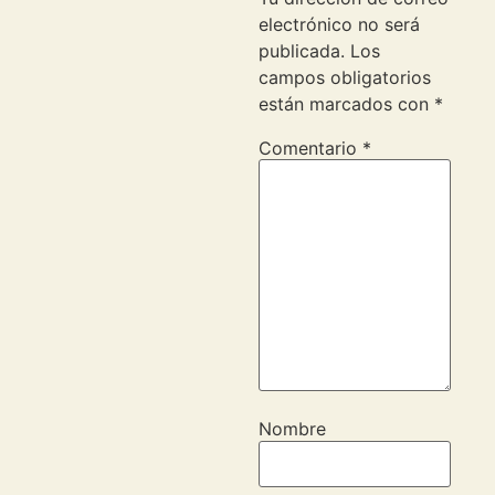
electrónico no será
publicada.
Los
campos obligatorios
están marcados con
*
Comentario
*
Nombre