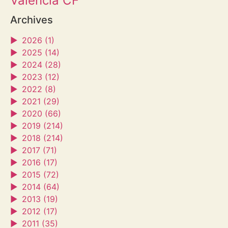
Valencia CF
Archives
►
2026 (1)
►
2025 (14)
►
2024 (28)
►
2023 (12)
►
2022 (8)
►
2021 (29)
►
2020 (66)
►
2019 (214)
►
2018 (214)
►
2017 (71)
►
2016 (17)
►
2015 (72)
►
2014 (64)
►
2013 (19)
►
2012 (17)
►
2011 (35)