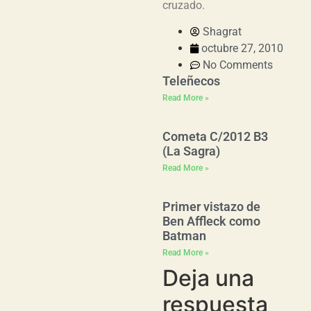
cruzado.
Shagrat
octubre 27, 2010
No Comments
Teleñecos
Read More »
Cometa C/2012 B3
(La Sagra)
Read More »
Primer vistazo de
Ben Affleck como
Batman
Read More »
Deja una
respuesta