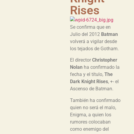
Rises
Se confirma que en
Julio del 2012
Batman
volverá a vigilar desde
los tejados de Gotham.
El director
Christopher
Nolan
ha confirmado la
fecha y el título,
The
Dark Knight Rises
, +- el
Ascenso de Batman.
También ha confirmado
quien no será el malo,
Enigma, a quien los
rumores colocaban
como enemigo del