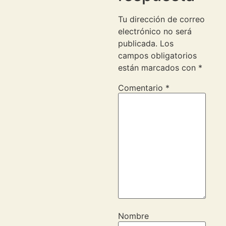
Tu dirección de correo
electrónico no será
publicada.
Los
campos obligatorios
están marcados con
*
Comentario
*
Nombre