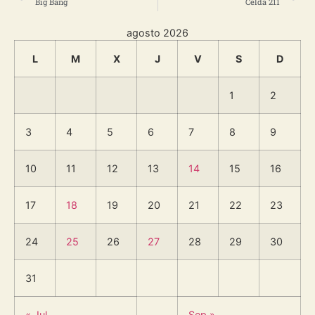
Big Bang
Celda 211
agosto 2026
L
M
X
J
V
S
D
1
2
3
4
5
6
7
8
9
10
11
12
13
14
15
16
17
18
19
20
21
22
23
24
25
26
27
28
29
30
31
« Jul
Sep »