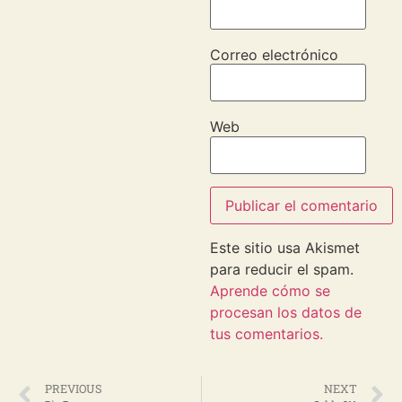
Correo electrónico
Web
Este sitio usa Akismet
para reducir el spam.
Aprende cómo se
procesan los datos de
tus comentarios.
PREVIOUS
NEXT