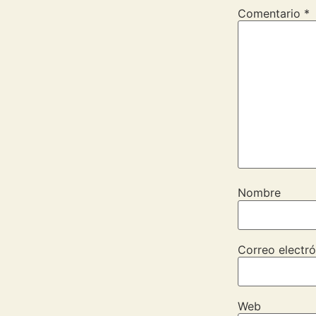
Comentario
*
Nombre
Correo electró
Web