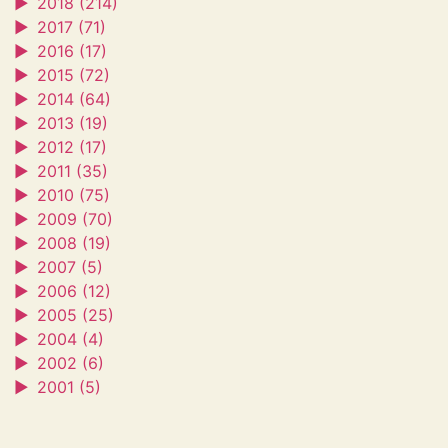
►
2018 (214)
►
2017 (71)
►
2016 (17)
►
2015 (72)
►
2014 (64)
►
2013 (19)
►
2012 (17)
►
2011 (35)
►
2010 (75)
►
2009 (70)
►
2008 (19)
►
2007 (5)
►
2006 (12)
►
2005 (25)
►
2004 (4)
►
2002 (6)
►
2001 (5)