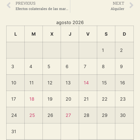
PREVIOUS
NEXT
Efectos colaterales de las marcas
Alquiler
agosto 2026
L
M
X
J
V
S
D
1
2
3
4
5
6
7
8
9
10
11
12
13
14
15
16
17
18
19
20
21
22
23
24
25
26
27
28
29
30
31