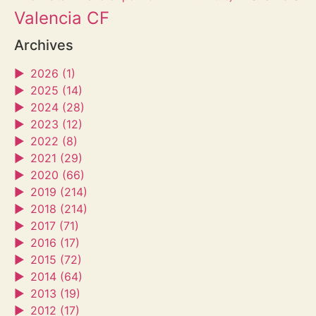
Valencia CF
Archives
►
2026 (1)
►
2025 (14)
►
2024 (28)
►
2023 (12)
►
2022 (8)
►
2021 (29)
►
2020 (66)
►
2019 (214)
►
2018 (214)
►
2017 (71)
►
2016 (17)
►
2015 (72)
►
2014 (64)
►
2013 (19)
►
2012 (17)