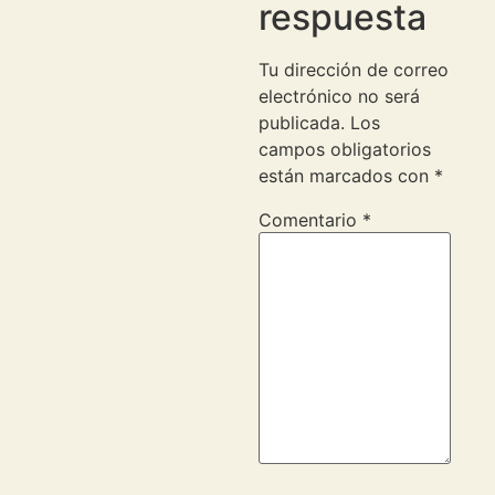
respuesta
Tu dirección de correo
electrónico no será
publicada.
Los
campos obligatorios
están marcados con
*
Comentario
*