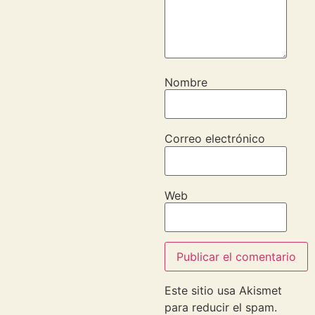
Nombre
Correo electrónico
Web
Este sitio usa Akismet
para reducir el spam.