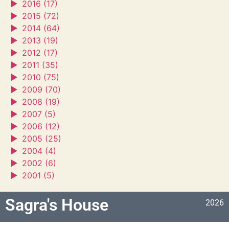
►
2016 (17)
►
2015 (72)
►
2014 (64)
►
2013 (19)
►
2012 (17)
►
2011 (35)
►
2010 (75)
►
2009 (70)
►
2008 (19)
►
2007 (5)
►
2006 (12)
►
2005 (25)
►
2004 (4)
►
2002 (6)
►
2001 (5)
Sagra's House
2026