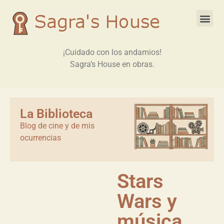
¡Cuidado con los andamios!
Sagra’s House en obras.
La Biblioteca
Blog de cine y de mis
ocurrencias
Stars
Wars y
música