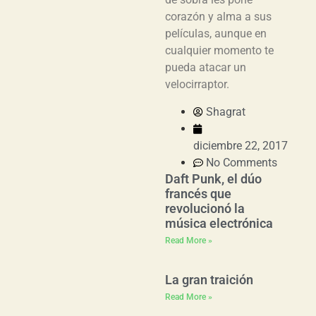
corazón y alma a sus
películas, aunque en
cualquier momento te
pueda atacar un
velocirraptor.
Shagrat
diciembre 22, 2017
No Comments
Daft Punk, el dúo
francés que
revolucionó la
música electrónica
Read More »
La gran traición
Read More »