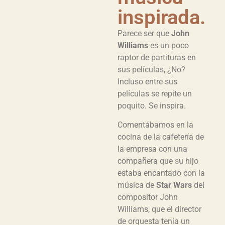
inspirada.
Parece ser que
John
Williams
es un poco
raptor de partituras en
sus películas, ¿No?
Incluso entre sus
películas se repite un
poquito. Se inspira.
Comentábamos en la
cocina de la cafetería de
la empresa con una
compañera que su hijo
estaba encantado con la
música de
Star Wars
del
compositor John
Williams, que el director
de orquesta tenía un