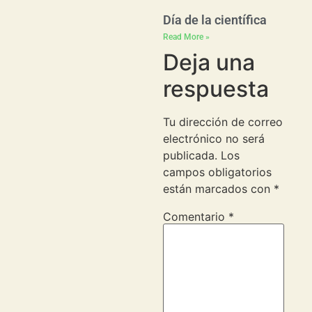
Día de la científica
Read More »
Deja una
respuesta
Tu dirección de correo
electrónico no será
publicada.
Los
campos obligatorios
están marcados con
*
Comentario
*