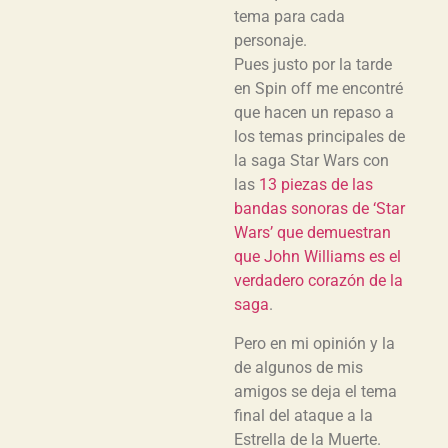
tema para cada
personaje.
Pues justo por la tarde
en Spin off me encontré
que hacen un repaso a
los temas principales de
la saga Star Wars con
las
13 piezas de las
bandas sonoras de ‘Star
Wars’ que demuestran
que John Williams es el
verdadero corazón de la
saga
.
Pero en mi opinión y la
de algunos de mis
amigos se deja el tema
final del ataque a la
Estrella de la Muerte.