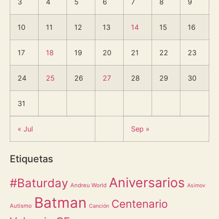
3
4
5
6
7
8
9
10
11
12
13
14
15
16
17
18
19
20
21
22
23
24
25
26
27
28
29
30
31
« Jul
Sep »
Etiquetas
Aniversarios
#Baturday
Andreu World
Asimov
Batman
Centenario
Autismo
Canción