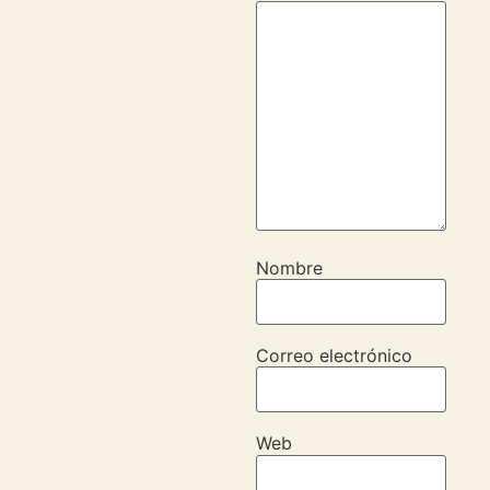
Nombre
Correo electrónico
Web