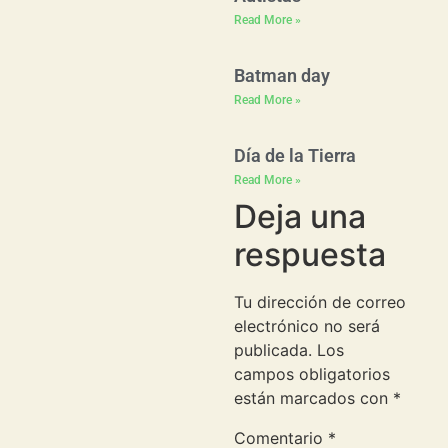
Read More »
Batman day
Read More »
Día de la Tierra
Read More »
Deja una
respuesta
Tu dirección de correo
electrónico no será
publicada.
Los
campos obligatorios
están marcados con
*
Comentario
*