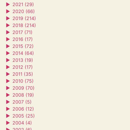
►
2021 (29)
►
2020 (66)
►
2019 (214)
►
2018 (214)
►
2017 (71)
►
2016 (17)
►
2015 (72)
►
2014 (64)
►
2013 (19)
►
2012 (17)
►
2011 (35)
►
2010 (75)
►
2009 (70)
►
2008 (19)
►
2007 (5)
►
2006 (12)
►
2005 (25)
►
2004 (4)
►
2002 (6)