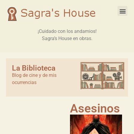
¡Cuidado con los andamios!
Sagra’s House en obras.
La Biblioteca
Blog de cine y de mis
ocurrencias
Asesinos