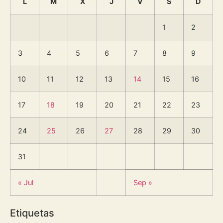
L
M
X
J
V
S
D
1
2
3
4
5
6
7
8
9
10
11
12
13
14
15
16
17
18
19
20
21
22
23
24
25
26
27
28
29
30
31
« Jul
Sep »
Etiquetas