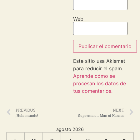
Web
Este sitio usa Akismet
para reducir el spam.
Aprende cómo se
procesan los datos de
tus comentarios.
PREVIOUS
NEXT
¡Hola mundo!
Superman … Man of Kansas
agosto 2026