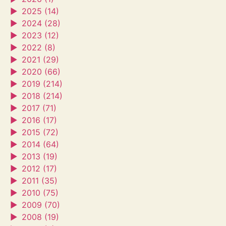
►
2025 (14)
►
2024 (28)
►
2023 (12)
►
2022 (8)
►
2021 (29)
►
2020 (66)
►
2019 (214)
►
2018 (214)
►
2017 (71)
►
2016 (17)
►
2015 (72)
►
2014 (64)
►
2013 (19)
►
2012 (17)
►
2011 (35)
►
2010 (75)
►
2009 (70)
►
2008 (19)