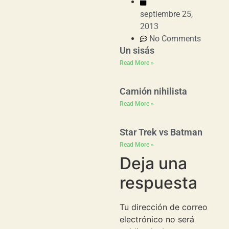
septiembre 25,
2013
No Comments
Un sisás
Read More »
Camión nihilista
Read More »
Star Trek vs Batman
Read More »
Deja una
respuesta
Tu dirección de correo
electrónico no será