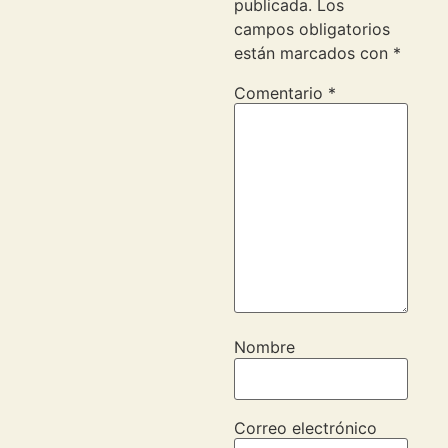
publicada.
Los
campos obligatorios
están marcados con
*
Comentario
*
Nombre
Correo electrónico