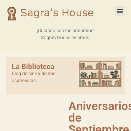
¡Cuidado con los andamios!
Sagra’s House en obras.
La Biblioteca
Blog de cine y de mis
ocurrencias
Aniversario
de
Septiembre