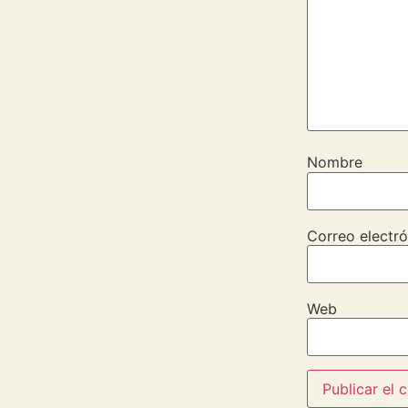
Nombre
Correo electró
Web