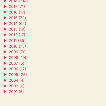
►
2018 (214)
►
2017 (71)
►
2016 (17)
►
2015 (72)
►
2014 (64)
►
2013 (19)
►
2012 (17)
►
2011 (35)
►
2010 (75)
►
2009 (70)
►
2008 (19)
►
2007 (5)
►
2006 (12)
►
2005 (25)
►
2004 (4)
►
2002 (6)
►
2001 (5)