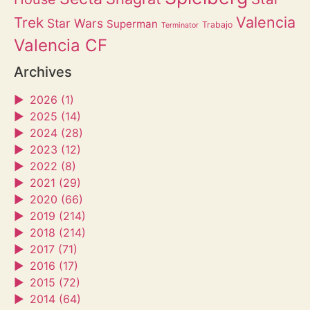
Valencia
Trek
Star Wars
Superman
Trabajo
Terminator
Valencia CF
Archives
►
2026 (1)
►
2025 (14)
►
2024 (28)
►
2023 (12)
►
2022 (8)
►
2021 (29)
►
2020 (66)
►
2019 (214)
►
2018 (214)
►
2017 (71)
►
2016 (17)
►
2015 (72)
►
2014 (64)