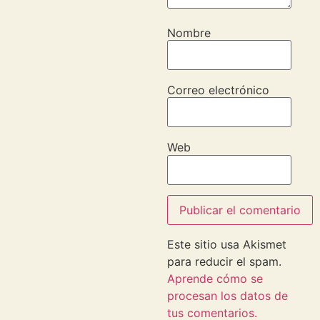
Nombre
Correo electrónico
Web
Este sitio usa Akismet
para reducir el spam.
Aprende cómo se
procesan los datos de
tus comentarios.