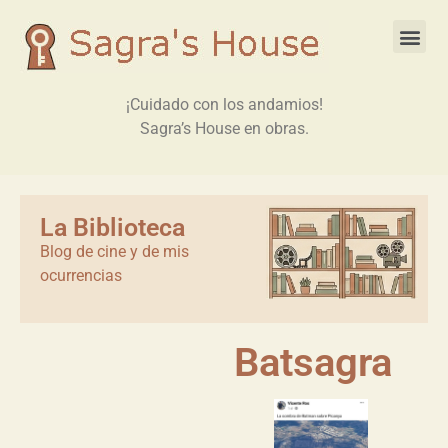
¡Cuidado con los andamios!
Sagra’s House en obras.
La Biblioteca
Blog de cine y de mis
ocurrencias
Batsagra