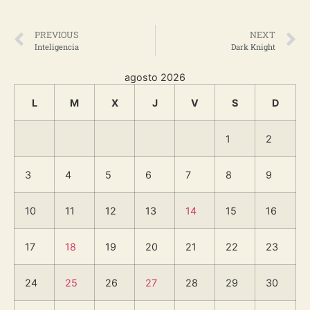
PREVIOUS
NEXT
Inteligencia
Dark Knight
agosto 2026
L
M
X
J
V
S
D
1
2
3
4
5
6
7
8
9
10
11
12
13
14
15
16
17
18
19
20
21
22
23
24
25
26
27
28
29
30