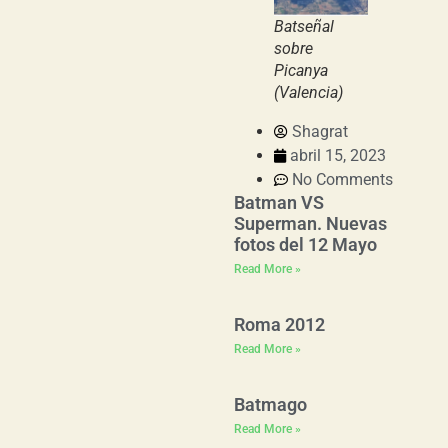
Batseñal
sobre
Picanya
(Valencia)
Shagrat
abril 15, 2023
No Comments
Batman VS
Superman. Nuevas
fotos del 12 Mayo
Read More »
Roma 2012
Read More »
Batmago
Read More »