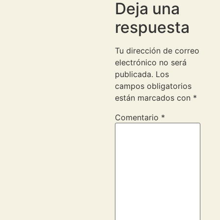
Deja una
respuesta
Tu dirección de correo
electrónico no será
publicada.
Los
campos obligatorios
están marcados con
*
Comentario
*