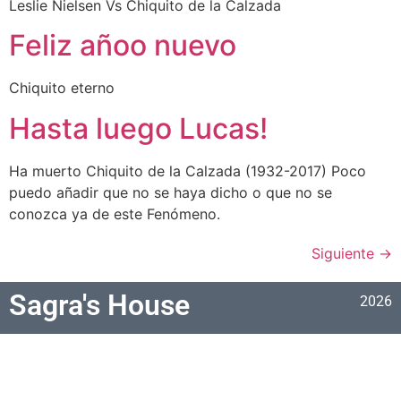
Leslie Nielsen Vs Chiquito de la Calzada
Feliz añoo nuevo
Chiquito eterno
Hasta luego Lucas!
Ha muerto Chiquito de la Calzada (1932-2017) Poco
puedo añadir que no se haya dicho o que no se
conozca ya de este Fenómeno.
Siguiente
→
Sagra's House
2026