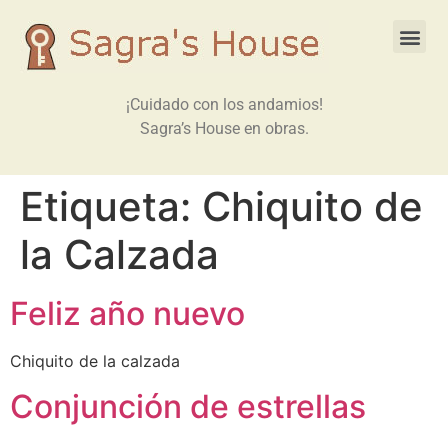
¡Cuidado con los andamios!
Sagra’s House en obras.
Etiqueta:
Chiquito de
la Calzada
Feliz año nuevo
Chiquito de la calzada
Conjunción de estrellas