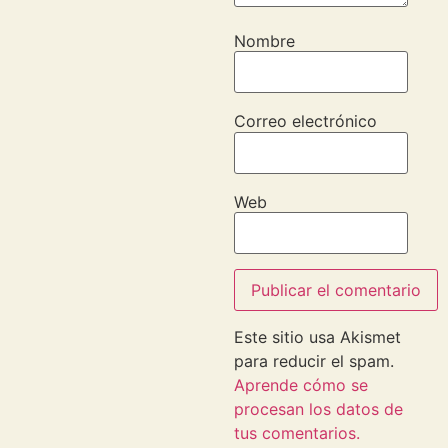
Nombre
Correo electrónico
Web
Este sitio usa Akismet
para reducir el spam.
Aprende cómo se
procesan los datos de
tus comentarios.