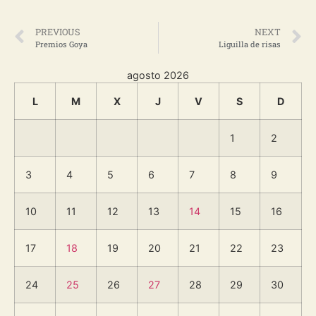
PREVIOUS
NEXT
Premios Goya
Liguilla de risas
agosto 2026
L
M
X
J
V
S
D
1
2
3
4
5
6
7
8
9
10
11
12
13
14
15
16
17
18
19
20
21
22
23
24
25
26
27
28
29
30