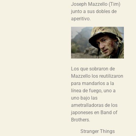
Joseph Mazzello (Tim)
junto a sus dobles de
aperitivo.
Los que sobraron de
Mazzello los reutilizaron
para mandarlos a la
línea de fuego, uno a
uno bajo las
ametralladoras de los
japoneses en Band of
Brothers.
Stranger Things