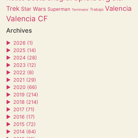
Valencia
Trek
Star Wars
Superman
Trabajo
Terminator
Valencia CF
Archives
►
2026 (1)
►
2025 (14)
►
2024 (28)
►
2023 (12)
►
2022 (8)
►
2021 (29)
►
2020 (66)
►
2019 (214)
►
2018 (214)
►
2017 (71)
►
2016 (17)
►
2015 (72)
►
2014 (64)