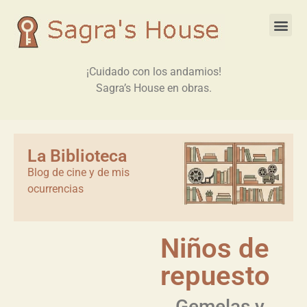
¡Cuidado con los andamios!
Sagra’s House en obras.
La Biblioteca
Blog de cine y de mis
ocurrencias
Niños de
repuesto
Gemelas y