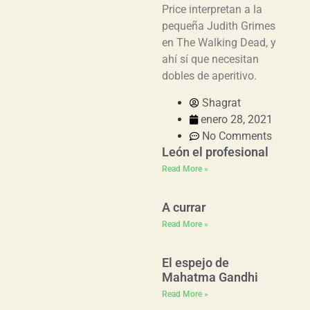
Price interpretan a la
pequeña Judith Grimes
en The Walking Dead, y
ahí sí que necesitan
dobles de aperitivo.
Shagrat
enero 28, 2021
No Comments
León el profesional
Read More »
A currar
Read More »
El espejo de
Mahatma Gandhi
Read More »