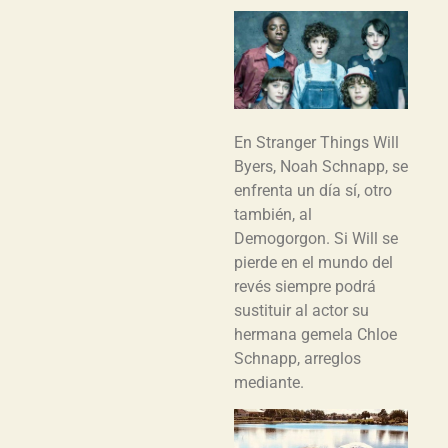
En Stranger Things Will
Byers, Noah Schnapp, se
enfrenta un día sí, otro
también, al
Demogorgon. Si Will se
pierde en el mundo del
revés siempre podrá
sustituir al actor su
hermana gemela Chloe
Schnapp, arreglos
mediante.