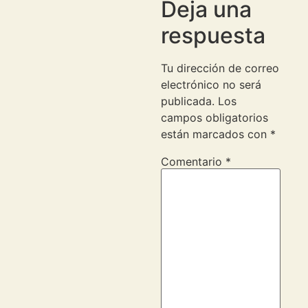
Deja una
respuesta
Tu dirección de correo
electrónico no será
publicada.
Los
campos obligatorios
están marcados con
*
Comentario
*