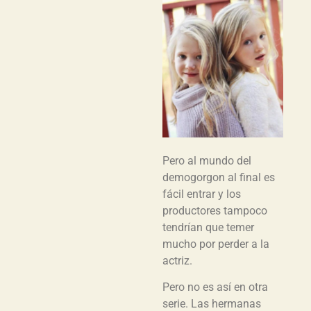
Pero al mundo del
demogorgon al final es
fácil entrar y los
productores tampoco
tendrían que temer
mucho por perder a la
actriz.
Pero no es así en otra
serie. Las hermanas