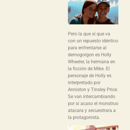
Pero la que sí que va
con un repuesto idéntico
para enfrentarse al
demogorgon es Holly
Wheeler, la hermana en
la ficción de Mike. El
personaje de Holly es
interpretado por
Anniston y Tinsley Price.
Se van intercambiando
por si acaso el monstruo
atacara y secuestrara a
la protagonista.